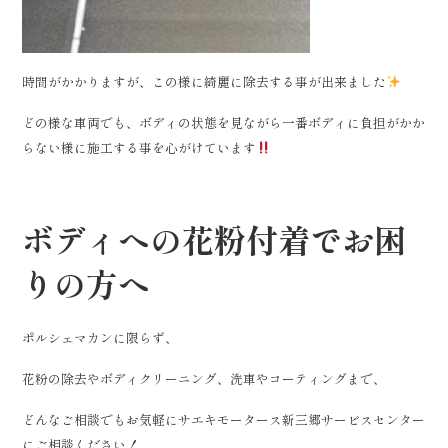
時間がかかりますが、この様に綺麗に除去する事が出来ました
どの様な車両でも、ボディの状態を見ながら一番ボディに負担がかか
らない様に施工する事を心がけています
ボディへの花粉付着でお困
りの方へ
ポルシェマカンに限らず、
花粉の除去やボディクリーニング、洗車やコーティングまで、
どんなご相談でもお気軽にサエキモータース新三郷サービスセンター
にご相談ください！