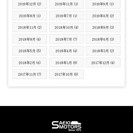
2019年12月 (2)
2019年11月 (1)
2019年9月 (1)
2019年8月 (1)
2019年7月 (1)
2019年6月 (2)
2018年11月 (2)
2018年10月 (4)
2018年9月 (3)
2018年8月 (4)
2018年7月 (7)
2018年6月 (3)
2018年5月 (5)
2018年4月 (4)
2018年3月 (2)
2018年2月 (6)
2018年1月 (9)
2017年12月 (4)
2017年11月 (7)
2017年10月 (9)