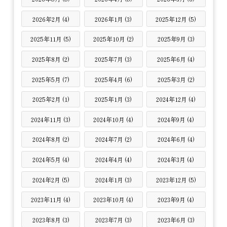
2026年2月 (4)
2026年1月 (3)
2025年12月 (5)
2025年11月 (5)
2025年10月 (2)
2025年9月 (3)
2025年8月 (2)
2025年7月 (3)
2025年6月 (4)
2025年5月 (7)
2025年4月 (6)
2025年3月 (2)
2025年2月 (1)
2025年1月 (3)
2024年12月 (4)
2024年11月 (3)
2024年10月 (4)
2024年9月 (4)
2024年8月 (2)
2024年7月 (2)
2024年6月 (4)
2024年5月 (4)
2024年4月 (4)
2024年3月 (4)
2024年2月 (5)
2024年1月 (3)
2023年12月 (5)
2023年11月 (4)
2023年10月 (4)
2023年9月 (4)
2023年8月 (3)
2023年7月 (3)
2023年6月 (3)