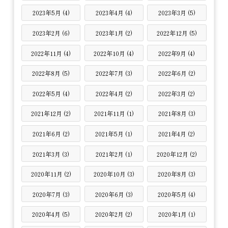
2023年5月 (4)
2023年4月 (4)
2023年3月 (5)
2023年2月 (6)
2023年1月 (2)
2022年12月 (5)
2022年11月 (4)
2022年10月 (4)
2022年9月 (4)
2022年8月 (5)
2022年7月 (3)
2022年6月 (2)
2022年5月 (4)
2022年4月 (2)
2022年3月 (2)
2021年12月 (2)
2021年11月 (1)
2021年8月 (3)
2021年6月 (2)
2021年5月 (1)
2021年4月 (2)
2021年3月 (3)
2021年2月 (1)
2020年12月 (2)
2020年11月 (2)
2020年10月 (3)
2020年8月 (3)
2020年7月 (3)
2020年6月 (3)
2020年5月 (4)
2020年4月 (5)
2020年2月 (2)
2020年1月 (1)