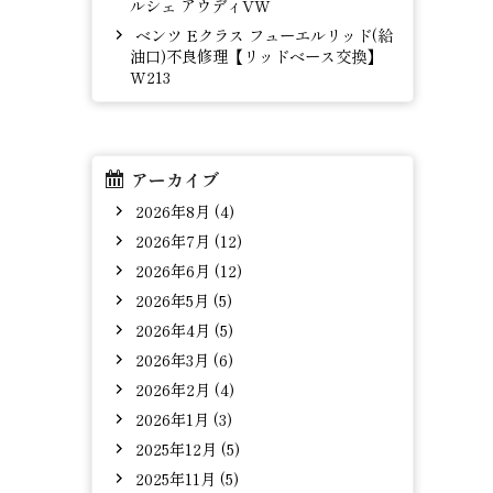
ルシェ アウディVW
ベンツ Eクラス フューエルリッド(給
油口)不良修理【リッドベース交換】
W213
アーカイブ
2026年8月 (4)
2026年7月 (12)
2026年6月 (12)
2026年5月 (5)
2026年4月 (5)
2026年3月 (6)
2026年2月 (4)
2026年1月 (3)
2025年12月 (5)
2025年11月 (5)