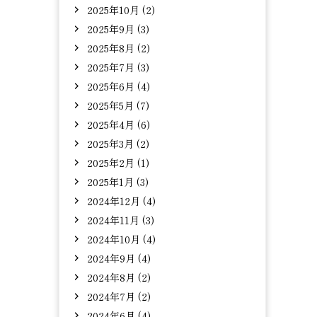
2025年10月 (2)
2025年9月 (3)
2025年8月 (2)
2025年7月 (3)
2025年6月 (4)
2025年5月 (7)
2025年4月 (6)
2025年3月 (2)
2025年2月 (1)
2025年1月 (3)
2024年12月 (4)
2024年11月 (3)
2024年10月 (4)
2024年9月 (4)
2024年8月 (2)
2024年7月 (2)
2024年6月 (4)