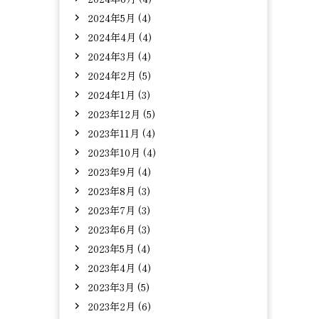
2024年5月 (4)
2024年4月 (4)
2024年3月 (4)
2024年2月 (5)
2024年1月 (3)
2023年12月 (5)
2023年11月 (4)
2023年10月 (4)
2023年9月 (4)
2023年8月 (3)
2023年7月 (3)
2023年6月 (3)
2023年5月 (4)
2023年4月 (4)
2023年3月 (5)
2023年2月 (6)