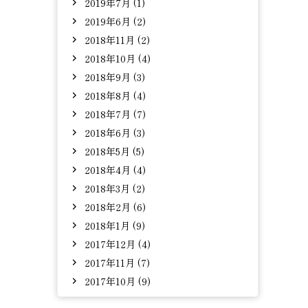
2019年7月 (1)
2019年6月 (2)
2018年11月 (2)
2018年10月 (4)
2018年9月 (3)
2018年8月 (4)
2018年7月 (7)
2018年6月 (3)
2018年5月 (5)
2018年4月 (4)
2018年3月 (2)
2018年2月 (6)
2018年1月 (9)
2017年12月 (4)
2017年11月 (7)
2017年10月 (9)