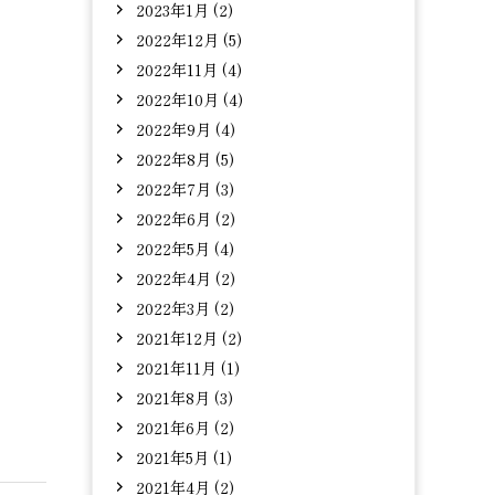
2023年1月 (2)
2022年12月 (5)
2022年11月 (4)
2022年10月 (4)
2022年9月 (4)
2022年8月 (5)
2022年7月 (3)
2022年6月 (2)
2022年5月 (4)
2022年4月 (2)
2022年3月 (2)
2021年12月 (2)
2021年11月 (1)
2021年8月 (3)
2021年6月 (2)
2021年5月 (1)
2021年4月 (2)