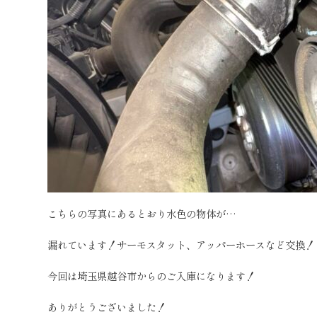
こちらの写真にあるとおり水色の物体が…
漏れています！サーモスタット、アッパーホースなど交換！
今回は埼玉県越谷市からのご入庫になります！
ありがとうございました！