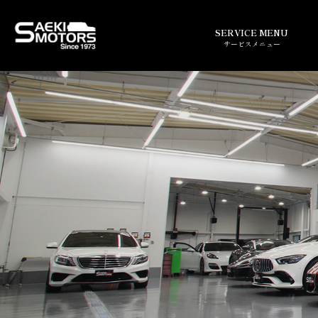
SERVICE MENU
サービスメニュー