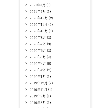
2021年3月 (3)
2021年2月 (1)
2020年12月 (2)
2020年11月 (2)
2020年10月 (3)
2020年8月 (3)
2020年7月 (3)
2020年6月 (3)
2020年5月 (4)
2020年4月 (5)
2020年2月 (2)
2020年1月 (1)
2019年12月 (2)
2019年11月 (1)
2019年9月 (1)
2019年8月 (1)