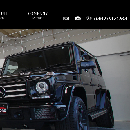
RUIT
COMPANY
048-954-9264
情報
会社紹介