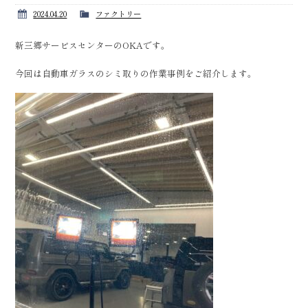
2024.04.20
ファクトリー
新三郷サービスセンターのOKAです。
今回は自動車ガラスのシミ取りの作業事例をご紹介します。