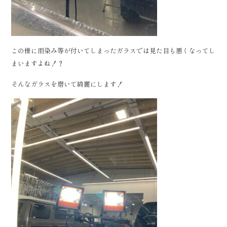
この様に雨染み等が付いてしまったガラスでは見た目も悪くなってし
まいますよね！？
そんなガラスを磨いて綺麗にします！