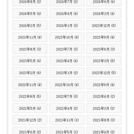
2024年8月 (2)
2024年7月 (2)
2024年6月 (4)
2024年5月 (4)
2024年4月 (4)
2024年3月 (4)
2024年2月 (5)
2024年1月 (3)
2023年12月 (5)
2023年11月 (4)
2023年10月 (4)
2023年9月 (4)
2023年8月 (3)
2023年7月 (3)
2023年6月 (3)
2023年5月 (4)
2023年4月 (4)
2023年3月 (5)
2023年2月 (6)
2023年1月 (2)
2022年12月 (5)
2022年11月 (4)
2022年10月 (4)
2022年9月 (4)
2022年8月 (5)
2022年7月 (3)
2022年6月 (2)
2022年5月 (4)
2022年4月 (2)
2022年3月 (2)
2021年12月 (2)
2021年11月 (1)
2021年8月 (3)
2021年6月 (2)
2021年5月 (1)
2021年4月 (2)