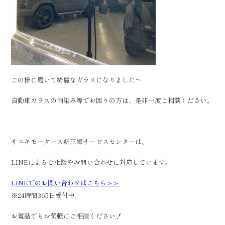
この様に磨いて綺麗なガラスになりました〜
自動車ガラスの雨染み等でお困りの方は、是非一度ご相談ください。
サエキモータース新三郷サービスセンターは、
LINEによるご相談やお問い合わせに対応しています。
LINEでのお問い合わせはこちら＞＞
※24時間365日受付中
お電話でもお気軽にご相談ください！