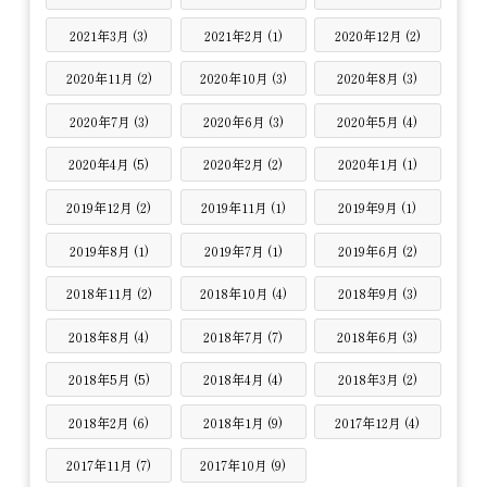
2021年3月 (3)
2021年2月 (1)
2020年12月 (2)
2020年11月 (2)
2020年10月 (3)
2020年8月 (3)
2020年7月 (3)
2020年6月 (3)
2020年5月 (4)
2020年4月 (5)
2020年2月 (2)
2020年1月 (1)
2019年12月 (2)
2019年11月 (1)
2019年9月 (1)
2019年8月 (1)
2019年7月 (1)
2019年6月 (2)
2018年11月 (2)
2018年10月 (4)
2018年9月 (3)
2018年8月 (4)
2018年7月 (7)
2018年6月 (3)
2018年5月 (5)
2018年4月 (4)
2018年3月 (2)
2018年2月 (6)
2018年1月 (9)
2017年12月 (4)
2017年11月 (7)
2017年10月 (9)