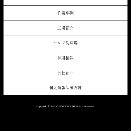
作業事例
工場紹介
セルフ洗車場
採用情報
会社紹介
個人情報保護方針
Copyright © SAEKI MORTORS All Rights Reserved.