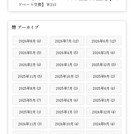
ドベース交換】 W213
アーカイブ
2026年8月 (4)
2026年7月 (12)
2026年6月 (12)
2026年5月 (5)
2026年4月 (5)
2026年3月 (6)
2026年2月 (4)
2026年1月 (3)
2025年12月 (5)
2025年11月 (5)
2025年10月 (2)
2025年9月 (3)
2025年8月 (2)
2025年7月 (3)
2025年6月 (4)
2025年5月 (7)
2025年4月 (6)
2025年3月 (2)
2025年2月 (1)
2025年1月 (3)
2024年12月 (4)
2024年11月 (3)
2024年10月 (4)
2024年9月 (4)