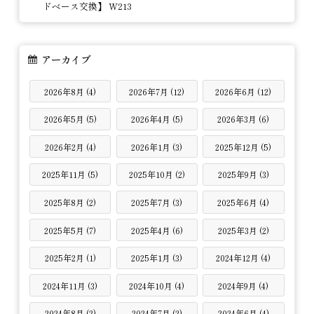
ドベース交換】 W213
アーカイブ
2026年8月 (4)
2026年7月 (12)
2026年6月 (12)
2026年5月 (5)
2026年4月 (5)
2026年3月 (6)
2026年2月 (4)
2026年1月 (3)
2025年12月 (5)
2025年11月 (5)
2025年10月 (2)
2025年9月 (3)
2025年8月 (2)
2025年7月 (3)
2025年6月 (4)
2025年5月 (7)
2025年4月 (6)
2025年3月 (2)
2025年2月 (1)
2025年1月 (3)
2024年12月 (4)
2024年11月 (3)
2024年10月 (4)
2024年9月 (4)
2024年8月 (2)
2024年7月 (2)
2024年6月 (4)