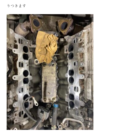
りつきます