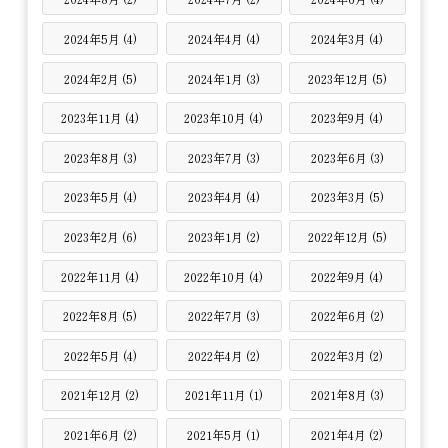
2024年5月 (4)
2024年4月 (4)
2024年3月 (4)
2024年2月 (5)
2024年1月 (3)
2023年12月 (5)
2023年11月 (4)
2023年10月 (4)
2023年9月 (4)
2023年8月 (3)
2023年7月 (3)
2023年6月 (3)
2023年5月 (4)
2023年4月 (4)
2023年3月 (5)
2023年2月 (6)
2023年1月 (2)
2022年12月 (5)
2022年11月 (4)
2022年10月 (4)
2022年9月 (4)
2022年8月 (5)
2022年7月 (3)
2022年6月 (2)
2022年5月 (4)
2022年4月 (2)
2022年3月 (2)
2021年12月 (2)
2021年11月 (1)
2021年8月 (3)
2021年6月 (2)
2021年5月 (1)
2021年4月 (2)