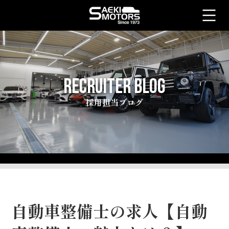
RECRUITER BLOG
採用担当ブログ
自動車整備士の求人【自動