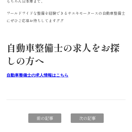
もちろん日本車まで、
ワールドワイドな整備を経験できるサエキモータースの自動車整備士
にぜひご応募お待ちしてます‼‼
自動車整備士の求人をお探
しの方へ
自動車整備士の求人情報はこちら
前の記事
次の記事