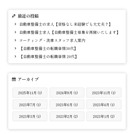
最近の投稿
自動車整備士の求人【資格なし未経験でも大丈夫？】
自動車整備士求人【自動車整備士募集を再開いたします】
コーティング・洗車スタッフ求人案内
【自動車整備士の転職事情30代】
【自動車整備士の転職事情 20代】
アーカイブ
2025年11月 (1)
2024年9月 (1)
2023年11月 (1)
2023年7月 (1)
2023年6月 (1)
2023年4月 (1)
2023年3月 (1)
2023年2月 (2)
2023年1月 (2)