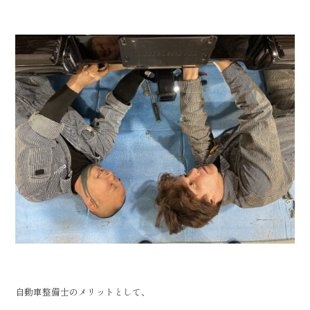
自動車整備士のメリットとして、