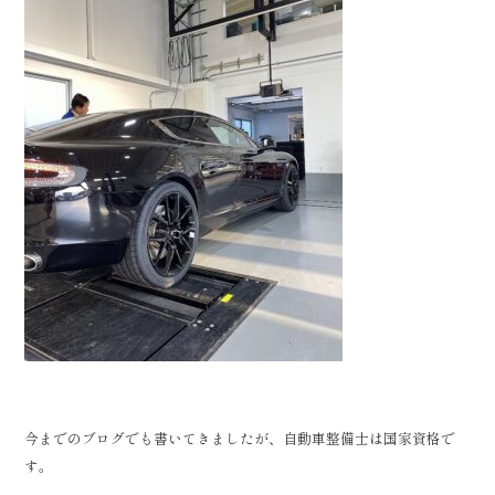
今までのブログでも書いてきましたが、自動車整備士は国家資格で
す。