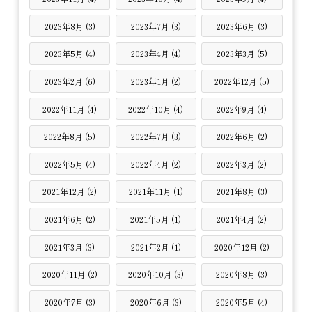
2023年8月 (3)
2023年7月 (3)
2023年6月 (3)
2023年5月 (4)
2023年4月 (4)
2023年3月 (5)
2023年2月 (6)
2023年1月 (2)
2022年12月 (5)
2022年11月 (4)
2022年10月 (4)
2022年9月 (4)
2022年8月 (5)
2022年7月 (3)
2022年6月 (2)
2022年5月 (4)
2022年4月 (2)
2022年3月 (2)
2021年12月 (2)
2021年11月 (1)
2021年8月 (3)
2021年6月 (2)
2021年5月 (1)
2021年4月 (2)
2021年3月 (3)
2021年2月 (1)
2020年12月 (2)
2020年11月 (2)
2020年10月 (3)
2020年8月 (3)
2020年7月 (3)
2020年6月 (3)
2020年5月 (4)