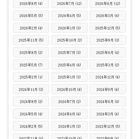
2026年8月 (4)
2026年7月 (12)
2026年6月 (12)
2026年5月 (5)
2026年4月 (5)
2026年3月 (6)
2026年2月 (4)
2026年1月 (3)
2025年12月 (5)
2025年11月 (5)
2025年10月 (2)
2025年9月 (3)
2025年8月 (2)
2025年7月 (3)
2025年6月 (4)
2025年5月 (7)
2025年4月 (6)
2025年3月 (2)
2025年2月 (1)
2025年1月 (3)
2024年12月 (4)
2024年11月 (3)
2024年10月 (4)
2024年9月 (4)
2024年8月 (2)
2024年7月 (2)
2024年6月 (4)
2024年5月 (4)
2024年4月 (4)
2024年3月 (4)
2024年2月 (5)
2024年1月 (3)
2023年12月 (5)
2023年11月 (4)
2023年10月 (4)
2023年9月 (4)