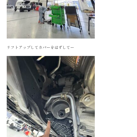
リフトアップしてカバーをはずしてー