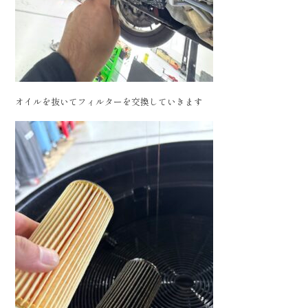
オイルを抜いてフィルターを交換していきます