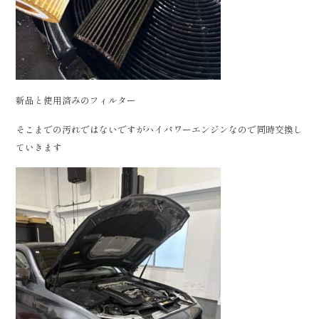
新品と使用済みのフィルター
そこまでの汚れではないですがハイパワーエンジンなので同時交換し
ていきます