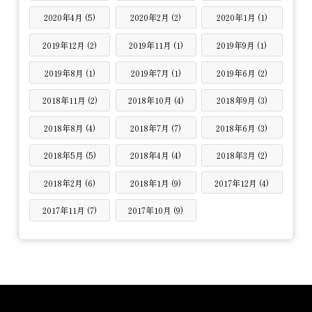
2020年4月 (5)
2020年2月 (2)
2020年1月 (1)
2019年12月 (2)
2019年11月 (1)
2019年9月 (1)
2019年8月 (1)
2019年7月 (1)
2019年6月 (2)
2018年11月 (2)
2018年10月 (4)
2018年9月 (3)
2018年8月 (4)
2018年7月 (7)
2018年6月 (3)
2018年5月 (5)
2018年4月 (4)
2018年3月 (2)
2018年2月 (6)
2018年1月 (9)
2017年12月 (4)
2017年11月 (7)
2017年10月 (9)