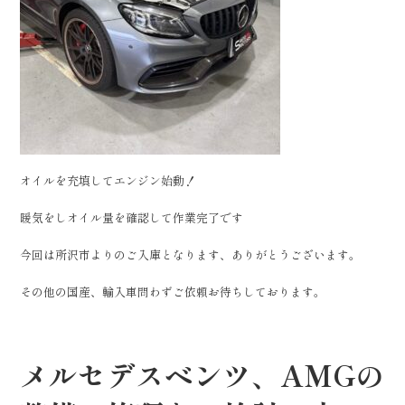
オイルを充填してエンジン始動！
暖気をしオイル量を確認して作業完了です
今回は所沢市よりのご入庫となります、ありがとうございます。
その他の国産、輸入車問わずご依頼お待ちしております。
メルセデスベンツ、AMGの