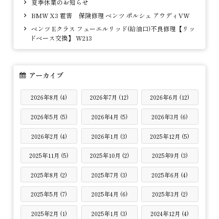
夏季休業のお知らせ
BMW X3 雹害 保険修理 ベンツ ポルシェ アウディVW
ベンツ Eクラス フューエルリッド(給油口)不良修理【リッ
ドベース交換】 W213
アーカイブ
2026年8月 (4)
2026年7月 (12)
2026年6月 (12)
2026年5月 (5)
2026年4月 (5)
2026年3月 (6)
2026年2月 (4)
2026年1月 (3)
2025年12月 (5)
2025年11月 (5)
2025年10月 (2)
2025年9月 (3)
2025年8月 (2)
2025年7月 (3)
2025年6月 (4)
2025年5月 (7)
2025年4月 (6)
2025年3月 (2)
2025年2月 (1)
2025年1月 (3)
2024年12月 (4)