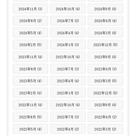
2024年11月 (3)
2024年10月 (4)
2024年9月 (4)
2024年8月 (2)
2024年7月 (2)
2024年6月 (4)
2024年5月 (4)
2024年4月 (4)
2024年3月 (4)
2024年2月 (5)
2024年1月 (3)
2023年12月 (5)
2023年11月 (4)
2023年10月 (4)
2023年9月 (4)
2023年8月 (3)
2023年7月 (3)
2023年6月 (3)
2023年5月 (4)
2023年4月 (4)
2023年3月 (5)
2023年2月 (6)
2023年1月 (2)
2022年12月 (5)
2022年11月 (4)
2022年10月 (4)
2022年9月 (4)
2022年8月 (5)
2022年7月 (3)
2022年6月 (2)
2022年5月 (4)
2022年4月 (2)
2022年3月 (2)