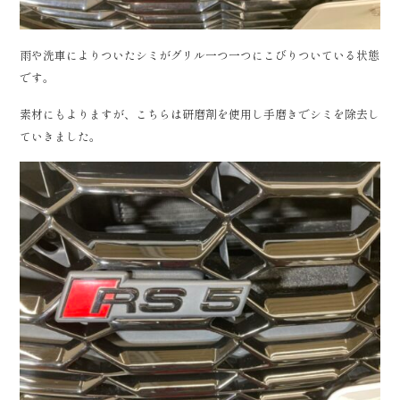
雨や洗車によりついたシミがグリル一つ一つにこびりついている状態
です。
素材にもよりますが、こちらは研磨剤を使用し手磨きでシミを除去し
ていきました。