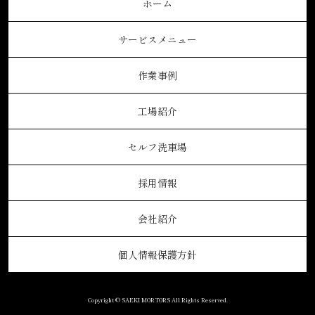
ホーム
サービスメニュー
作業事例
工場紹介
セルフ洗車場
採用情報
会社紹介
個人情報保護方針
Copyright © SAEKI MORTORS All Rights Reserved.