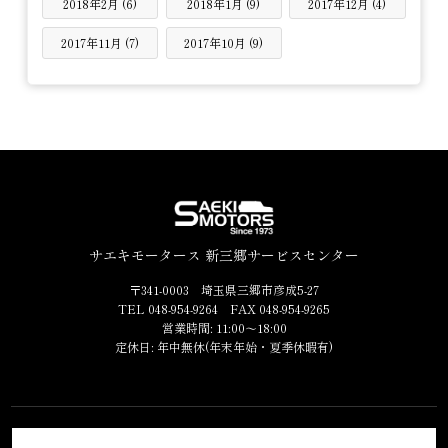
2018年2月 (6)
2018年1月 (9)
2017年12月 (4)
2017年11月 (7)
2017年10月 (9)
サエキモータース 新三郷サービスセンター
〒341-0003 埼玉県三郷市彦成5-27
TEL 048-954-9264 FAX 048-954-9265
営業時間: 11:00～18:00
定休日: 年中無休(年末年始・夏季休暇有)