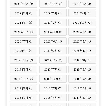
2021年12月 (2)
2021年11月 (1)
2021年8月 (3)
2021年6月 (2)
2021年5月 (1)
2021年4月 (2)
2021年3月 (3)
2021年2月 (1)
2020年12月 (2)
2020年11月 (2)
2020年10月 (3)
2020年8月 (3)
2020年7月 (3)
2020年6月 (3)
2020年5月 (4)
2020年4月 (5)
2020年2月 (2)
2020年1月 (1)
2019年12月 (2)
2019年11月 (1)
2019年9月 (1)
2019年8月 (1)
2019年7月 (1)
2019年6月 (2)
2018年11月 (2)
2018年10月 (4)
2018年9月 (3)
2018年8月 (4)
2018年7月 (7)
2018年6月 (3)
2018年5月 (5)
2018年4月 (4)
2018年3月 (2)