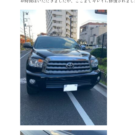
お時間はいただきましたが、ここまでキレイに修復されまし