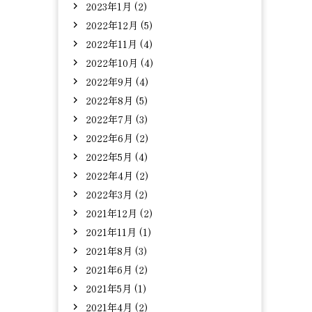
2023年1月 (2)
2022年12月 (5)
2022年11月 (4)
2022年10月 (4)
2022年9月 (4)
2022年8月 (5)
2022年7月 (3)
2022年6月 (2)
2022年5月 (4)
2022年4月 (2)
2022年3月 (2)
2021年12月 (2)
2021年11月 (1)
2021年8月 (3)
2021年6月 (2)
2021年5月 (1)
2021年4月 (2)