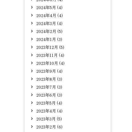
2024年5月 (4)
2024年4月 (4)
2024年3月 (4)
2024年2月 (5)
2024年1月 (3)
2023年12月 (5)
2023年11月 (4)
2023年10月 (4)
2023年9月 (4)
2023年8月 (3)
2023年7月 (3)
2023年6月 (3)
2023年5月 (4)
2023年4月 (4)
2023年3月 (5)
2023年2月 (6)