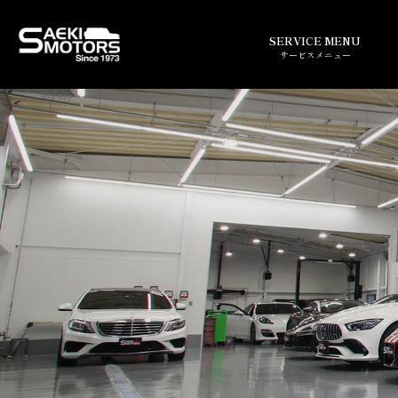
SERVICE MENU
サービスメニュー