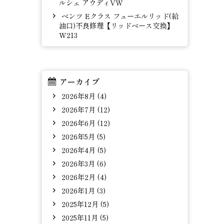
ルシェ アウディVW
ベンツ Eクラス フューエルリッド(給
油口)不良修理【リッドベース交換】
W213
アーカイブ
2026年8月 (4)
2026年7月 (12)
2026年6月 (12)
2026年5月 (5)
2026年4月 (5)
2026年3月 (6)
2026年2月 (4)
2026年1月 (3)
2025年12月 (5)
2025年11月 (5)