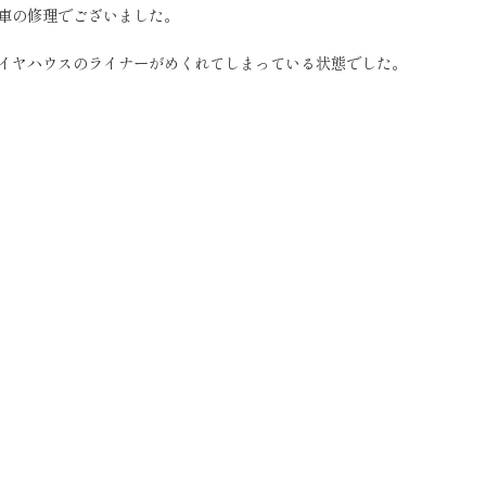
車の修理でございました。
イヤハウスのライナーがめくれてしまっている状態でした。