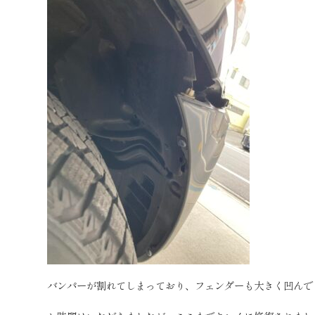
バンパーが割れてしまっており、フェンダーも大きく凹んで