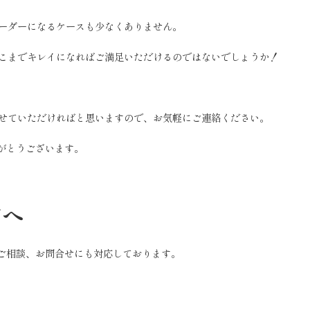
ーダーになるケースも少なくありません。
こまでキレイになればご満足いただけるのではないでしょうか！
せていただければと思いますので、お気軽にご連絡ください。
がとうございます。
方へ
のご相談、お問合せにも対応しております。