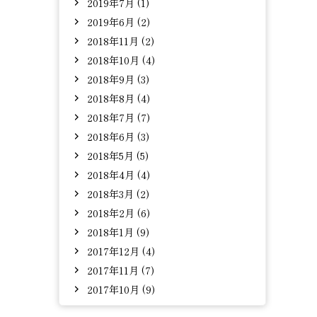
2019年7月 (1)
2019年6月 (2)
2018年11月 (2)
2018年10月 (4)
2018年9月 (3)
2018年8月 (4)
2018年7月 (7)
2018年6月 (3)
2018年5月 (5)
2018年4月 (4)
2018年3月 (2)
2018年2月 (6)
2018年1月 (9)
2017年12月 (4)
2017年11月 (7)
2017年10月 (9)