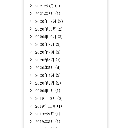
2021年3月 (3)
2021年2月 (1)
2020年12月 (2)
2020年11月 (2)
2020年10月 (3)
2020年8月 (3)
2020年7月 (3)
2020年6月 (3)
2020年5月 (4)
2020年4月 (5)
2020年2月 (2)
2020年1月 (1)
2019年12月 (2)
2019年11月 (1)
2019年9月 (1)
2019年8月 (1)