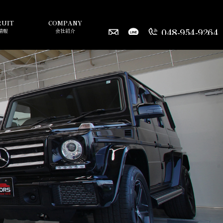
RUIT
COMPANY
048-954-9264
情報
会社紹介