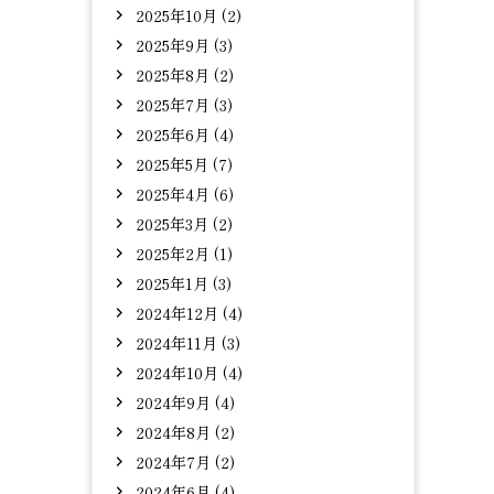
2025年10月 (2)
2025年9月 (3)
2025年8月 (2)
2025年7月 (3)
2025年6月 (4)
2025年5月 (7)
2025年4月 (6)
2025年3月 (2)
2025年2月 (1)
2025年1月 (3)
2024年12月 (4)
2024年11月 (3)
2024年10月 (4)
2024年9月 (4)
2024年8月 (2)
2024年7月 (2)
2024年6月 (4)