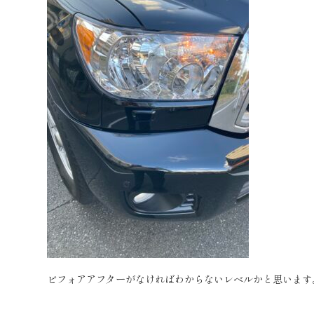
ビフォアアフターがなければわからないレベルかと思います