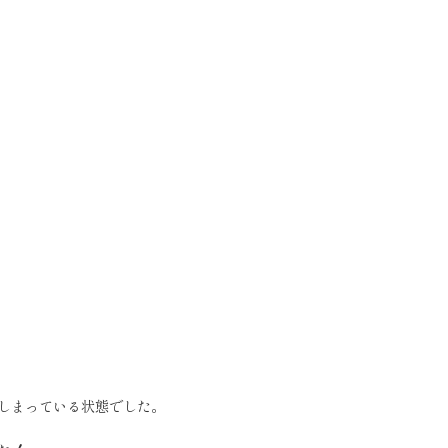
しまっている状態でした。