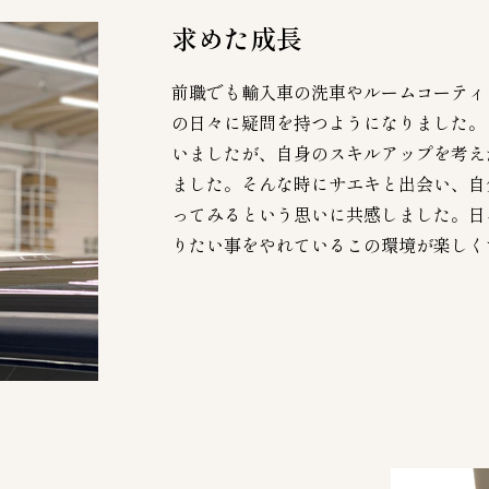
求めた成長
前職でも輸入車の洗車やルームコーティ
の日々に疑問を持つようになりました。
いましたが、自身のスキルアップを考え
ました。そんな時にサエキと出会い、自
ってみるという思いに共感しました。日
りたい事をやれているこの環境が楽しく