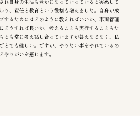
され自身の生活も豊かになっていっていると実感して
わり、責任と教育という役割も増えました。自身が成
プするためにはどのように教えればいいか、車両管理
にどうすれば良いか、考えることも実行することもた
ちとも常に考え話し合っていますが答えなどなく、私
でとても難しい。ですが、やりたい事をやれているの
どやりがいを感じます。