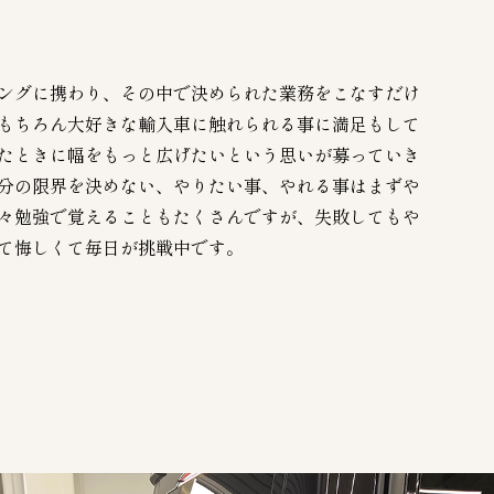
ングに携わり、その中で決められた業務をこなすだけ
もちろん大好きな輸入車に触れられる事に満足もして
たときに幅をもっと広げたいという思いが募っていき
分の限界を決めない、やりたい事、やれる事はまずや
々勉強で覚えることもたくさんですが、失敗してもや
て悔しくて毎日が挑戦中です。