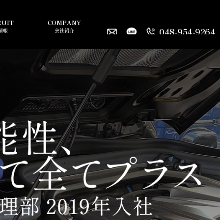
RUIT
COMPANY
048-954-9264
情報
会社紹介