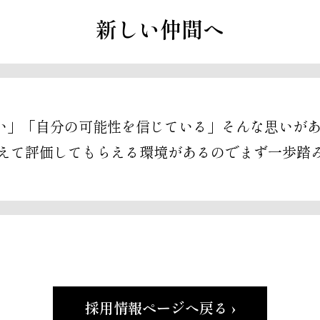
新しい仲間へ
い」「自分の可能性を信じている」そんな思いが
らえて評価してもらえる環境があるのでまず一歩踏
採用情報ページへ戻る ›