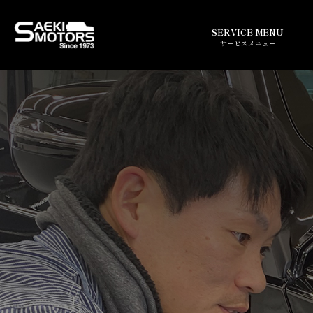
SERVICE MENU
サービスメニュー