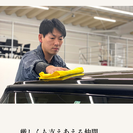
厳しくも支えあえる仲間