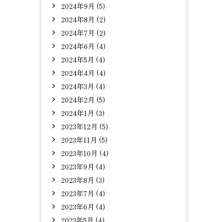
2024年9月 (5)
2024年8月 (2)
2024年7月 (2)
2024年6月 (4)
2024年5月 (4)
2024年4月 (4)
2024年3月 (4)
2024年2月 (5)
2024年1月 (3)
2023年12月 (5)
2023年11月 (5)
2023年10月 (4)
2023年9月 (4)
2023年8月 (3)
2023年7月 (4)
2023年6月 (4)
2023年5月 (4)