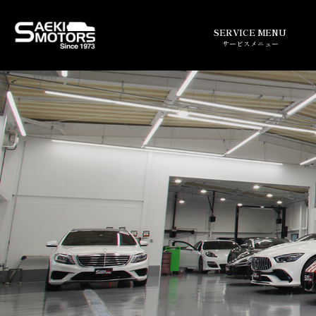
SERVICE MENU
サービスメニュー