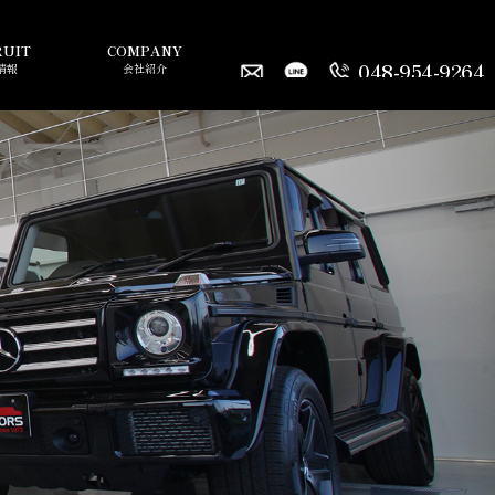
RUIT
COMPANY
048-954-9264
情報
会社紹介