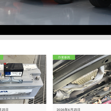
作業事例
月25日
2026年6月25日