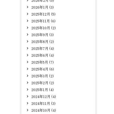
2026年2月 (5)
2026年1月 (3)
2025年12月 (5)
2025年11月 (6)
2025年10月 (2)
2025年9月 (3)
2025年8月 (2)
2025年7月 (4)
2025年6月 (4)
2025年5月 (7)
2025年4月 (6)
2025年3月 (2)
2025年2月 (2)
2025年1月 (4)
2024年12月 (4)
2024年11月 (3)
2024年10月 (4)