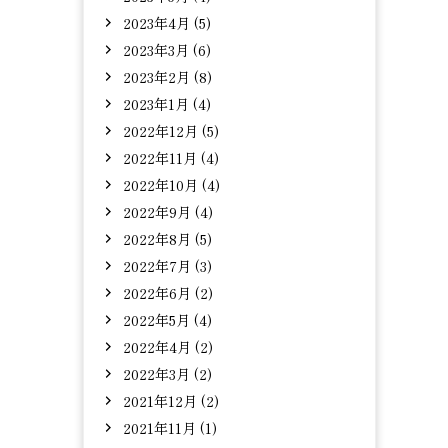
2023年4月 (5)
2023年3月 (6)
2023年2月 (8)
2023年1月 (4)
2022年12月 (5)
2022年11月 (4)
2022年10月 (4)
2022年9月 (4)
2022年8月 (5)
2022年7月 (3)
2022年6月 (2)
2022年5月 (4)
2022年4月 (2)
2022年3月 (2)
2021年12月 (2)
2021年11月 (1)