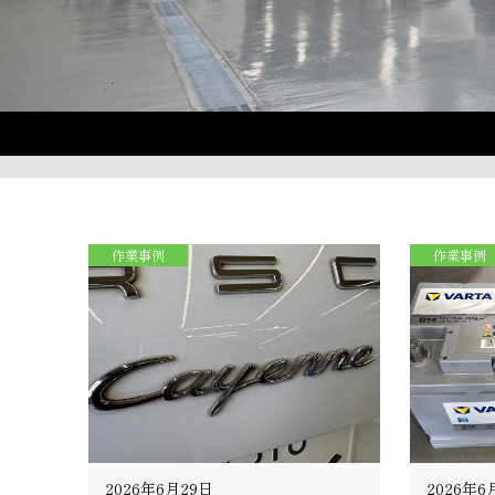
作業事例
作業事例
2026年6月29日
2026年6