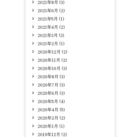
2021年8月 (3)
2021年6月 (2)
2021年5月 (1)
2021年4月 (2)
2021年3月 (3)
2021年2月 (1)
2020年12月 (2)
2020年11月 (2)
2020年10月 (3)
2020年8月 (3)
2020年7月 (3)
2020年6月 (3)
2020年5月 (4)
2020年4月 (5)
2020年2月 (2)
2020年1月 (1)
2019年12月 (2)