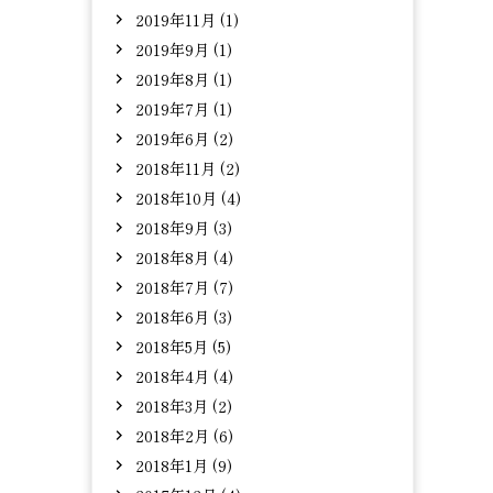
2019年11月 (1)
2019年9月 (1)
2019年8月 (1)
2019年7月 (1)
2019年6月 (2)
2018年11月 (2)
2018年10月 (4)
2018年9月 (3)
2018年8月 (4)
2018年7月 (7)
2018年6月 (3)
2018年5月 (5)
2018年4月 (4)
2018年3月 (2)
2018年2月 (6)
2018年1月 (9)