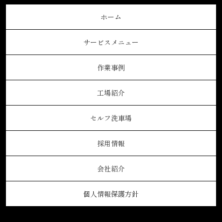
ホーム
サービスメニュー
作業事例
工場紹介
セルフ洗車場
採用情報
会社紹介
個人情報保護方針