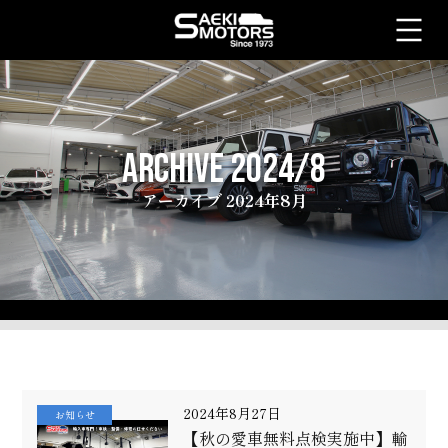
ARCHIVE 2024/8
アーカイブ 2024年8月
2024年8月27日
お知らせ
【秋の愛車無料点検実施中】輸