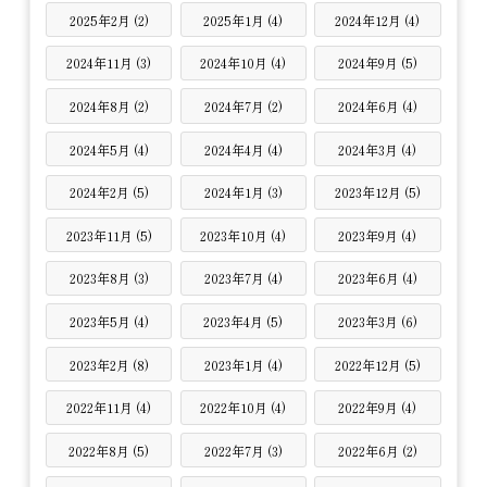
2025年2月 (2)
2025年1月 (4)
2024年12月 (4)
2024年11月 (3)
2024年10月 (4)
2024年9月 (5)
2024年8月 (2)
2024年7月 (2)
2024年6月 (4)
2024年5月 (4)
2024年4月 (4)
2024年3月 (4)
2024年2月 (5)
2024年1月 (3)
2023年12月 (5)
2023年11月 (5)
2023年10月 (4)
2023年9月 (4)
2023年8月 (3)
2023年7月 (4)
2023年6月 (4)
2023年5月 (4)
2023年4月 (5)
2023年3月 (6)
2023年2月 (8)
2023年1月 (4)
2022年12月 (5)
2022年11月 (4)
2022年10月 (4)
2022年9月 (4)
2022年8月 (5)
2022年7月 (3)
2022年6月 (2)