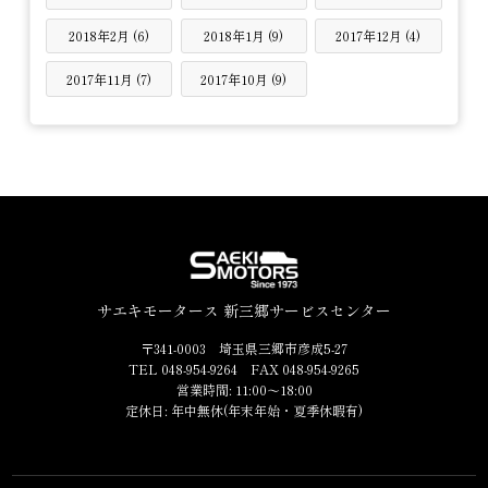
2018年2月 (6)
2018年1月 (9)
2017年12月 (4)
2017年11月 (7)
2017年10月 (9)
サエキモータース 新三郷サービスセンター
〒341-0003 埼玉県三郷市彦成5-27
TEL 048-954-9264 FAX 048-954-9265
営業時間: 11:00～18:00
定休日: 年中無休(年末年始・夏季休暇有)