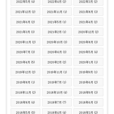
2022年5月 (4)
2022年4月 (2)
2022年3月 (2)
2021年12月 (2)
2021年11月 (1)
2021年8月 (3)
2021年6月 (2)
2021年5月 (1)
2021年4月 (2)
2021年3月 (3)
2021年2月 (1)
2020年12月 (2)
2020年11月 (2)
2020年10月 (3)
2020年8月 (3)
2020年7月 (3)
2020年6月 (3)
2020年5月 (4)
2020年4月 (5)
2020年2月 (2)
2020年1月 (1)
2019年12月 (2)
2019年11月 (1)
2019年9月 (1)
2019年8月 (1)
2019年7月 (1)
2019年6月 (2)
2018年11月 (2)
2018年10月 (4)
2018年9月 (3)
2018年8月 (4)
2018年7月 (7)
2018年6月 (3)
2018年5月 (5)
2018年4月 (4)
2018年3月 (2)