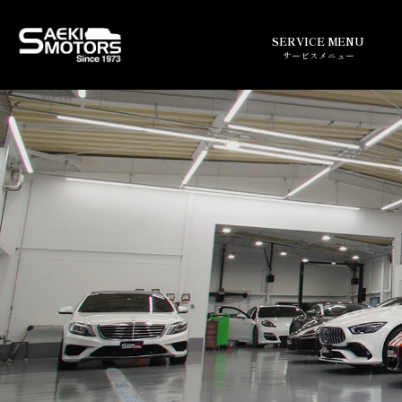
SERVICE MENU
サービスメニュー