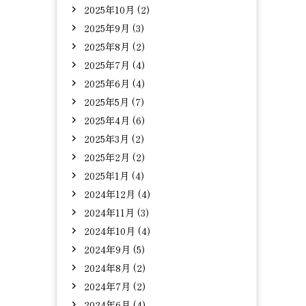
2025年10月 (2)
2025年9月 (3)
2025年8月 (2)
2025年7月 (4)
2025年6月 (4)
2025年5月 (7)
2025年4月 (6)
2025年3月 (2)
2025年2月 (2)
2025年1月 (4)
2024年12月 (4)
2024年11月 (3)
2024年10月 (4)
2024年9月 (5)
2024年8月 (2)
2024年7月 (2)
2024年6月 (4)