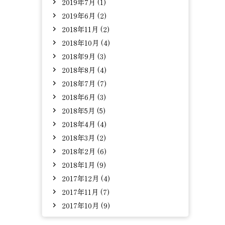
2019年7月 (1)
2019年6月 (2)
2018年11月 (2)
2018年10月 (4)
2018年9月 (3)
2018年8月 (4)
2018年7月 (7)
2018年6月 (3)
2018年5月 (5)
2018年4月 (4)
2018年3月 (2)
2018年2月 (6)
2018年1月 (9)
2017年12月 (4)
2017年11月 (7)
2017年10月 (9)