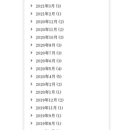
2021年3月 (3)
2021年2月 (1)
2020年12月 (2)
2020年11月 (2)
2020年10月 (3)
2020年8月 (3)
2020年7月 (3)
2020年6月 (3)
2020年5月 (4)
2020年4月 (5)
2020年2月 (2)
2020年1月 (1)
2019年12月 (2)
2019年11月 (1)
2019年9月 (1)
2019年8月 (1)