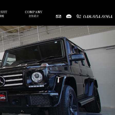
RUIT
COMPANY
048-954-9264
情報
会社紹介