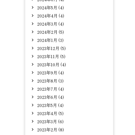
2024年5月 (4)
2024年4月 (4)
2024年3月 (4)
2024年2月 (5)
2024年1月 (3)
2023年12月 (5)
2023年11月 (5)
2023年10月 (4)
2023年9月 (4)
2023年8月 (3)
2023年7月 (4)
2023年6月 (4)
2023年5月 (4)
2023年4月 (5)
2023年3月 (6)
2023年2月 (8)