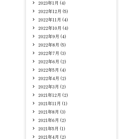
2023年1月 (4)
2022年12月 (5)
2022年11月 (4)
2022年10月 (4)
2022年9月 (4)
2022年8月 (5)
2022年7月 (3)
2022年6月 (2)
2022年5月 (4)
2022年4月 (2)
2022年3月 (2)
2021年12月 (2)
2021年11月 (1)
2021年8月 (3)
2021年6月 (2)
2021年5月 (1)
2021年4月 (2)