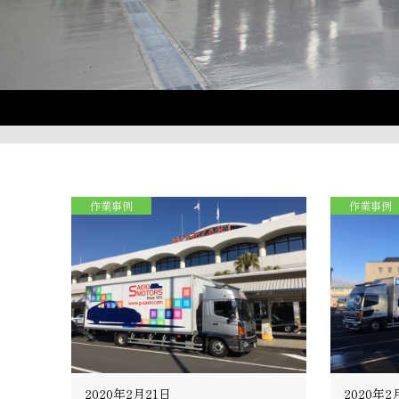
作業事例
作業事例
2020年2月21日
2020年2