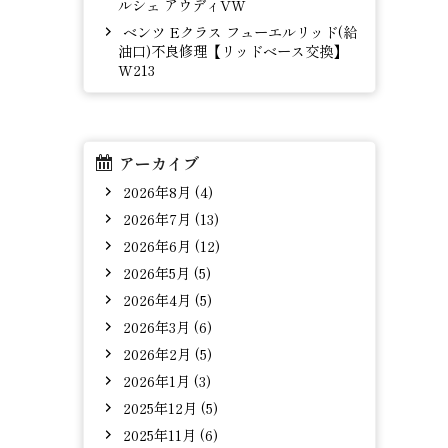
ルシェ アウディVW
ベンツ Eクラス フューエルリッド(給
油口)不良修理【リッドベース交換】
W213
アーカイブ
2026年8月 (4)
2026年7月 (13)
2026年6月 (12)
2026年5月 (5)
2026年4月 (5)
2026年3月 (6)
2026年2月 (5)
2026年1月 (3)
2025年12月 (5)
2025年11月 (6)