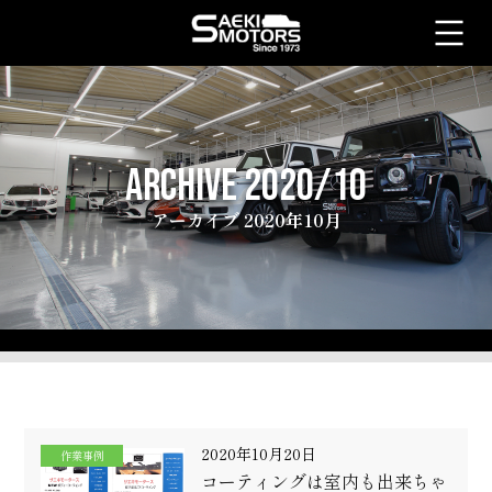
ARCHIVE 2020/10
アーカイブ 2020年10月
2020年10月20日
作業事例
コーティングは室内も出来ちゃ