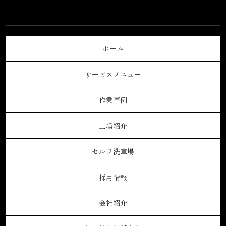
ホーム
サービスメニュー
作業事例
工場紹介
セルフ洗車場
採用情報
会社紹介