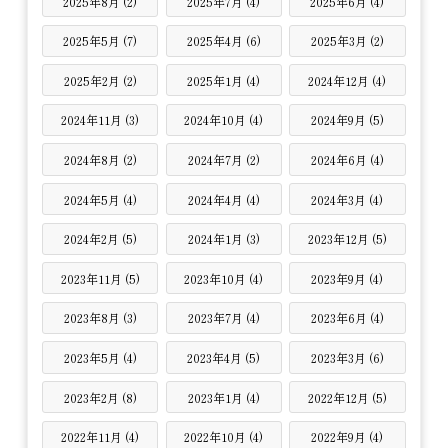
2025年8月 (2)
2025年7月 (4)
2025年6月 (4)
2025年5月 (7)
2025年4月 (6)
2025年3月 (2)
2025年2月 (2)
2025年1月 (4)
2024年12月 (4)
2024年11月 (3)
2024年10月 (4)
2024年9月 (5)
2024年8月 (2)
2024年7月 (2)
2024年6月 (4)
2024年5月 (4)
2024年4月 (4)
2024年3月 (4)
2024年2月 (5)
2024年1月 (3)
2023年12月 (5)
2023年11月 (5)
2023年10月 (4)
2023年9月 (4)
2023年8月 (3)
2023年7月 (4)
2023年6月 (4)
2023年5月 (4)
2023年4月 (5)
2023年3月 (6)
2023年2月 (8)
2023年1月 (4)
2022年12月 (5)
2022年11月 (4)
2022年10月 (4)
2022年9月 (4)