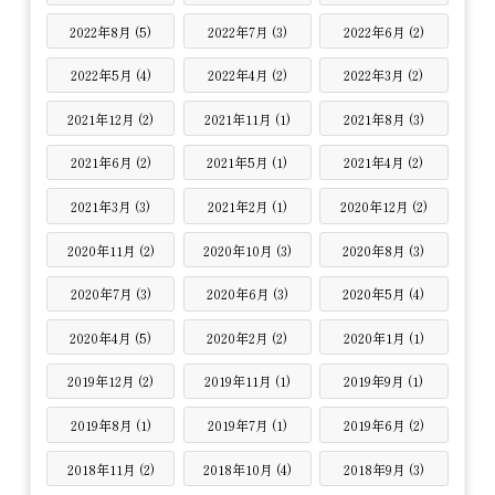
2022年8月 (5)
2022年7月 (3)
2022年6月 (2)
2022年5月 (4)
2022年4月 (2)
2022年3月 (2)
2021年12月 (2)
2021年11月 (1)
2021年8月 (3)
2021年6月 (2)
2021年5月 (1)
2021年4月 (2)
2021年3月 (3)
2021年2月 (1)
2020年12月 (2)
2020年11月 (2)
2020年10月 (3)
2020年8月 (3)
2020年7月 (3)
2020年6月 (3)
2020年5月 (4)
2020年4月 (5)
2020年2月 (2)
2020年1月 (1)
2019年12月 (2)
2019年11月 (1)
2019年9月 (1)
2019年8月 (1)
2019年7月 (1)
2019年6月 (2)
2018年11月 (2)
2018年10月 (4)
2018年9月 (3)