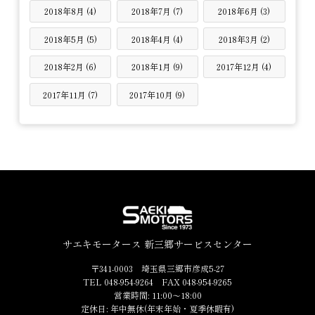
2018年8月 (4)
2018年7月 (7)
2018年6月 (3)
2018年5月 (5)
2018年4月 (4)
2018年3月 (2)
2018年2月 (6)
2018年1月 (9)
2017年12月 (4)
2017年11月 (7)
2017年10月 (9)
サエキモータース 新三郷サービスセンター
〒341-0003 埼玉県三郷市彦成5-27
TEL 048-954-9264 FAX 048-954-9265
営業時間: 11:00～18:00
定休日: 年中無休(年末年始・夏季休暇有)