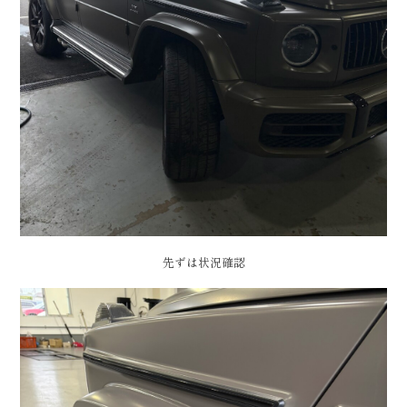
先ずは状況確認