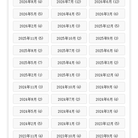
2026年8月 (4)
2026年7月 (12)
2026年6月 (12)
2026年5月 (5)
2026年4月 (5)
2026年3月 (6)
2026年2月 (4)
2026年1月 (3)
2025年12月 (5)
2025年11月 (5)
2025年10月 (2)
2025年9月 (3)
2025年8月 (2)
2025年7月 (3)
2025年6月 (4)
2025年5月 (7)
2025年4月 (6)
2025年3月 (2)
2025年2月 (1)
2025年1月 (3)
2024年12月 (4)
2024年11月 (3)
2024年10月 (4)
2024年9月 (4)
2024年8月 (2)
2024年7月 (2)
2024年6月 (4)
2024年5月 (4)
2024年4月 (4)
2024年3月 (4)
2024年2月 (5)
2024年1月 (3)
2023年12月 (5)
2023年11月 (4)
2023年10月 (4)
2023年9月 (4)