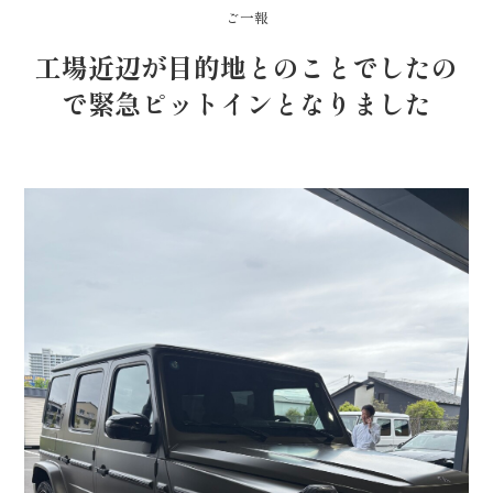
ご一報
工場近辺が目的地とのことでしたの
で緊急ピットインとなりました