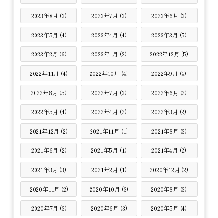
2023年8月 (3)
2023年7月 (3)
2023年6月 (3)
2023年5月 (4)
2023年4月 (4)
2023年3月 (5)
2023年2月 (6)
2023年1月 (2)
2022年12月 (5)
2022年11月 (4)
2022年10月 (4)
2022年9月 (4)
2022年8月 (5)
2022年7月 (3)
2022年6月 (2)
2022年5月 (4)
2022年4月 (2)
2022年3月 (2)
2021年12月 (2)
2021年11月 (1)
2021年8月 (3)
2021年6月 (2)
2021年5月 (1)
2021年4月 (2)
2021年3月 (3)
2021年2月 (1)
2020年12月 (2)
2020年11月 (2)
2020年10月 (3)
2020年8月 (3)
2020年7月 (3)
2020年6月 (3)
2020年5月 (4)