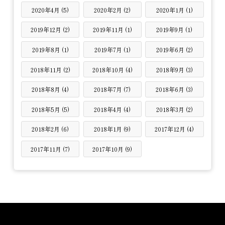
2020年4月 (5)
2020年2月 (2)
2020年1月 (1)
2019年12月 (2)
2019年11月 (1)
2019年9月 (1)
2019年8月 (1)
2019年7月 (1)
2019年6月 (2)
2018年11月 (2)
2018年10月 (4)
2018年9月 (3)
2018年8月 (4)
2018年7月 (7)
2018年6月 (3)
2018年5月 (5)
2018年4月 (4)
2018年3月 (2)
2018年2月 (6)
2018年1月 (9)
2017年12月 (4)
2017年11月 (7)
2017年10月 (9)