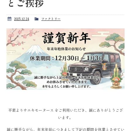
とご挨拶
2025.12.24
ファクトリー
平素よりサエキモータース をご利用いただき、誠にありがとうござ
います。
誠に勝手ながら、年末年始につきまして下記の期間を休業とさせてい