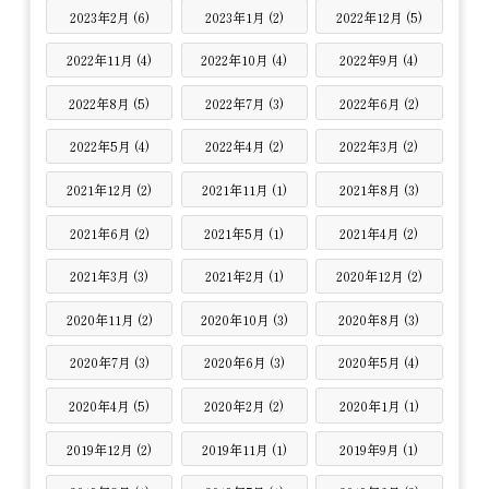
2023年2月 (6)
2023年1月 (2)
2022年12月 (5)
2022年11月 (4)
2022年10月 (4)
2022年9月 (4)
2022年8月 (5)
2022年7月 (3)
2022年6月 (2)
2022年5月 (4)
2022年4月 (2)
2022年3月 (2)
2021年12月 (2)
2021年11月 (1)
2021年8月 (3)
2021年6月 (2)
2021年5月 (1)
2021年4月 (2)
2021年3月 (3)
2021年2月 (1)
2020年12月 (2)
2020年11月 (2)
2020年10月 (3)
2020年8月 (3)
2020年7月 (3)
2020年6月 (3)
2020年5月 (4)
2020年4月 (5)
2020年2月 (2)
2020年1月 (1)
2019年12月 (2)
2019年11月 (1)
2019年9月 (1)