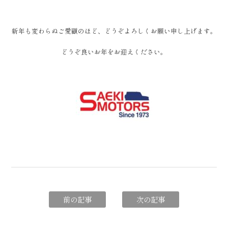
新年も変わらぬご愛顧のほど、どうぞよろしくお願い申し上げます。
どうぞ良いお年をお迎えください。
前の記事
次の記事