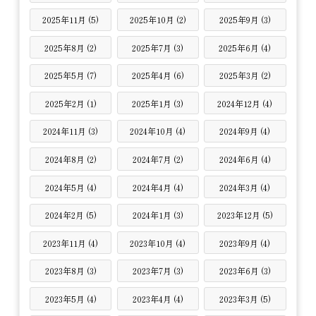
2025年11月 (5)
2025年10月 (2)
2025年9月 (3)
2025年8月 (2)
2025年7月 (3)
2025年6月 (4)
2025年5月 (7)
2025年4月 (6)
2025年3月 (2)
2025年2月 (1)
2025年1月 (3)
2024年12月 (4)
2024年11月 (3)
2024年10月 (4)
2024年9月 (4)
2024年8月 (2)
2024年7月 (2)
2024年6月 (4)
2024年5月 (4)
2024年4月 (4)
2024年3月 (4)
2024年2月 (5)
2024年1月 (3)
2023年12月 (5)
2023年11月 (4)
2023年10月 (4)
2023年9月 (4)
2023年8月 (3)
2023年7月 (3)
2023年6月 (3)
2023年5月 (4)
2023年4月 (4)
2023年3月 (5)