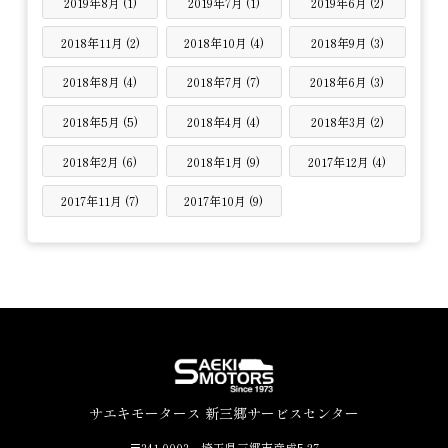
2019年8月 (1)
2019年7月 (1)
2019年6月 (2)
2018年11月 (2)
2018年10月 (4)
2018年9月 (3)
2018年8月 (4)
2018年7月 (7)
2018年6月 (3)
2018年5月 (5)
2018年4月 (4)
2018年3月 (2)
2018年2月 (6)
2018年1月 (9)
2017年12月 (4)
2017年11月 (7)
2017年10月 (9)
サエキモータース 新三郷サービスセンター
〒341-0003 埼玉県三郷市彦成5-27