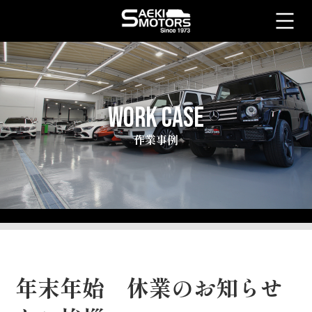
WORK CASE
作業事例
年末年始 休業のお知らせ