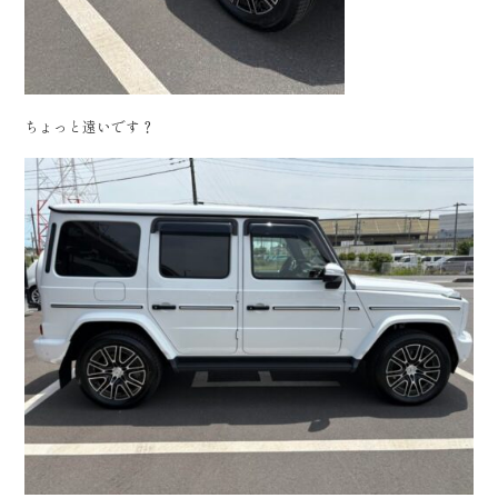
ちょっと遠いです？