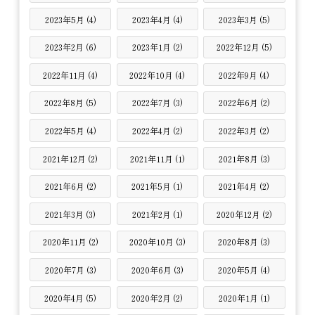
2023年5月 (4)
2023年4月 (4)
2023年3月 (5)
2023年2月 (6)
2023年1月 (2)
2022年12月 (5)
2022年11月 (4)
2022年10月 (4)
2022年9月 (4)
2022年8月 (5)
2022年7月 (3)
2022年6月 (2)
2022年5月 (4)
2022年4月 (2)
2022年3月 (2)
2021年12月 (2)
2021年11月 (1)
2021年8月 (3)
2021年6月 (2)
2021年5月 (1)
2021年4月 (2)
2021年3月 (3)
2021年2月 (1)
2020年12月 (2)
2020年11月 (2)
2020年10月 (3)
2020年8月 (3)
2020年7月 (3)
2020年6月 (3)
2020年5月 (4)
2020年4月 (5)
2020年2月 (2)
2020年1月 (1)