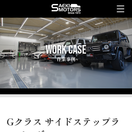
WORK CASE
作業事例
Gクラス サイドステップラ