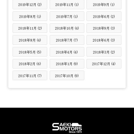
2019年12月 (2)
2019年11月 (1)
2019年9月 (1)
2019年8月 (1)
2019年7月 (1)
2019年6月 (2)
2018年11月 (2)
2018年10月 (4)
2018年9月 (3)
2018年8月 (4)
2018年7月 (7)
2018年6月 (3)
2018年5月 (5)
2018年4月 (4)
2018年3月 (2)
2018年2月 (6)
2018年1月 (9)
2017年12月 (4)
2017年11月 (7)
2017年10月 (9)