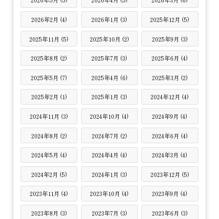
2026年2月 (4)
2026年1月 (3)
2025年12月 (5)
2025年11月 (5)
2025年10月 (2)
2025年9月 (3)
2025年8月 (2)
2025年7月 (3)
2025年6月 (4)
2025年5月 (7)
2025年4月 (6)
2025年3月 (2)
2025年2月 (1)
2025年1月 (3)
2024年12月 (4)
2024年11月 (3)
2024年10月 (4)
2024年9月 (4)
2024年8月 (2)
2024年7月 (2)
2024年6月 (4)
2024年5月 (4)
2024年4月 (4)
2024年3月 (4)
2024年2月 (5)
2024年1月 (3)
2023年12月 (5)
2023年11月 (4)
2023年10月 (4)
2023年9月 (4)
2023年8月 (3)
2023年7月 (3)
2023年6月 (3)