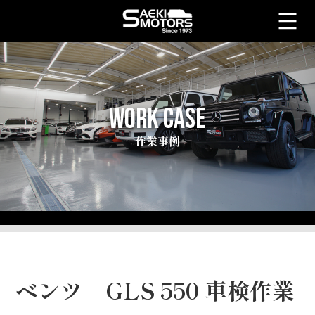
WORK CASE
作業事例
ベンツ GLS 550 車検作業