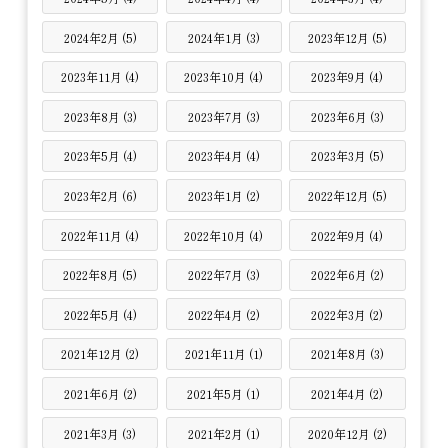
2024年2月 (5)
2024年1月 (3)
2023年12月 (5)
2023年11月 (4)
2023年10月 (4)
2023年9月 (4)
2023年8月 (3)
2023年7月 (3)
2023年6月 (3)
2023年5月 (4)
2023年4月 (4)
2023年3月 (5)
2023年2月 (6)
2023年1月 (2)
2022年12月 (5)
2022年11月 (4)
2022年10月 (4)
2022年9月 (4)
2022年8月 (5)
2022年7月 (3)
2022年6月 (2)
2022年5月 (4)
2022年4月 (2)
2022年3月 (2)
2021年12月 (2)
2021年11月 (1)
2021年8月 (3)
2021年6月 (2)
2021年5月 (1)
2021年4月 (2)
2021年3月 (3)
2021年2月 (1)
2020年12月 (2)