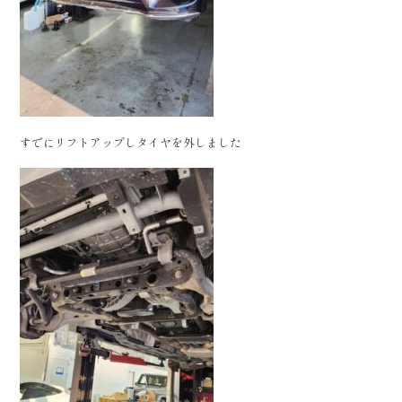
すでにリフトアップしタイヤを外しました