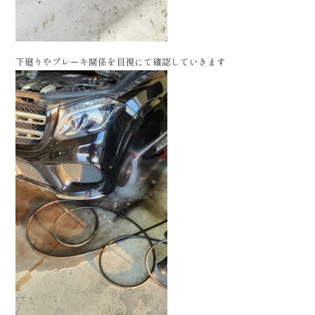
下廻りやブレーキ関係を目視にて確認していきます