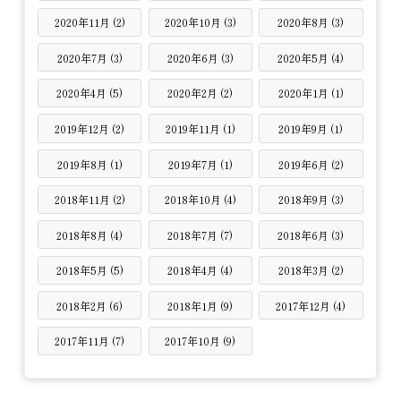
2020年11月 (2)
2020年10月 (3)
2020年8月 (3)
2020年7月 (3)
2020年6月 (3)
2020年5月 (4)
2020年4月 (5)
2020年2月 (2)
2020年1月 (1)
2019年12月 (2)
2019年11月 (1)
2019年9月 (1)
2019年8月 (1)
2019年7月 (1)
2019年6月 (2)
2018年11月 (2)
2018年10月 (4)
2018年9月 (3)
2018年8月 (4)
2018年7月 (7)
2018年6月 (3)
2018年5月 (5)
2018年4月 (4)
2018年3月 (2)
2018年2月 (6)
2018年1月 (9)
2017年12月 (4)
2017年11月 (7)
2017年10月 (9)