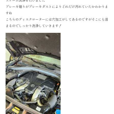
スチーム洗浄を行いました
ブレーキ廻りがブレーキダストによりどれだけ汚れていたかわかりま
すね
こちらのディスクローターには穴加工がしてあるのですがそこにも溜
まるのでしっかり洗浄していきます！