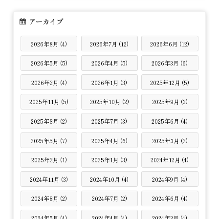
アーカイブ
2026年8月 (4)
2026年7月 (12)
2026年6月 (12)
2026年5月 (5)
2026年4月 (5)
2026年3月 (6)
2026年2月 (4)
2026年1月 (3)
2025年12月 (5)
2025年11月 (5)
2025年10月 (2)
2025年9月 (3)
2025年8月 (2)
2025年7月 (3)
2025年6月 (4)
2025年5月 (7)
2025年4月 (6)
2025年3月 (2)
2025年2月 (1)
2025年1月 (3)
2024年12月 (4)
2024年11月 (3)
2024年10月 (4)
2024年9月 (4)
2024年8月 (2)
2024年7月 (2)
2024年6月 (4)
2024年5月 (4)
2024年4月 (4)
2024年3月 (4)