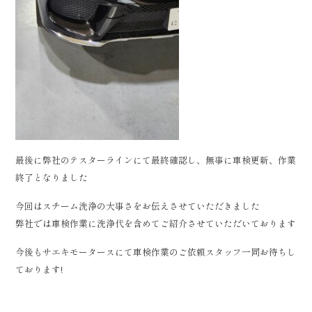
最後に弊社のテスターラインにて最終確認し、無事に車検更新、作業
終了となりました
今回はスチーム洗浄の大事さをお伝えさせていただきました
弊社では車検作業に洗浄代を含めてご紹介させていただいております
今後もサエキモータースにて車検作業のご依頼スタッフ一同お待ちし
ております!