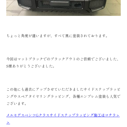
ちょっと角度が違いますが、すべて黒に塗装されております。
今回はマットブラックでのブラックアウトのご依頼でございました、
S様ありがとうございました。
この他にも過去にアップさせていただきましたサイドステップラッピ
ングやスペアタイヤリングラッピング、各種エンブレム塗装も人気で
ございます。
メルセデスベンツGクラスサイドステップラッピング施工はコチラ＞
＞