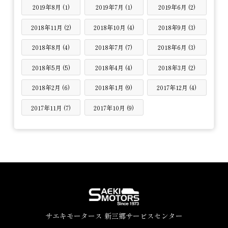
2019年8月 (1)
2019年7月 (1)
2019年6月 (2)
2018年11月 (2)
2018年10月 (4)
2018年9月 (3)
2018年8月 (4)
2018年7月 (7)
2018年6月 (3)
2018年5月 (5)
2018年4月 (4)
2018年3月 (2)
2018年2月 (6)
2018年1月 (9)
2017年12月 (4)
2017年11月 (7)
2017年10月 (9)
サエキモータース 新三郷サービスセンター