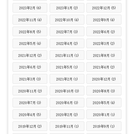
2023年2月 (6)
2023年1月 (2)
2022年12月 (5)
2022年11月 (4)
2022年10月 (4)
2022年9月 (4)
2022年8月 (5)
2022年7月 (3)
2022年6月 (2)
2022年5月 (4)
2022年4月 (2)
2022年3月 (2)
2021年12月 (2)
2021年11月 (1)
2021年8月 (3)
2021年6月 (2)
2021年5月 (1)
2021年4月 (2)
2021年3月 (3)
2021年2月 (1)
2020年12月 (2)
2020年11月 (2)
2020年10月 (3)
2020年8月 (3)
2020年7月 (3)
2020年6月 (3)
2020年5月 (4)
2020年4月 (5)
2020年2月 (2)
2020年1月 (1)
2019年12月 (2)
2019年11月 (1)
2019年9月 (1)