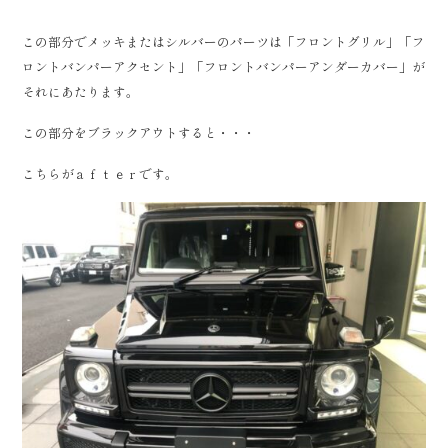
この部分でメッキまたはシルバーのパーツは「フロントグリル」「フ
ロントバンパーアクセント」「フロントバンパーアンダーカバー」が
それにあたります。
この部分をブラックアウトすると・・・
こちらがａｆｔｅｒです。