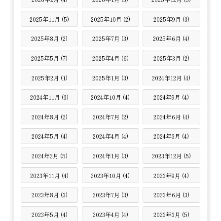
2025年11月 (5)
2025年10月 (2)
2025年9月 (3)
2025年8月 (2)
2025年7月 (3)
2025年6月 (4)
2025年5月 (7)
2025年4月 (6)
2025年3月 (2)
2025年2月 (1)
2025年1月 (3)
2024年12月 (4)
2024年11月 (3)
2024年10月 (4)
2024年9月 (4)
2024年8月 (2)
2024年7月 (2)
2024年6月 (4)
2024年5月 (4)
2024年4月 (4)
2024年3月 (4)
2024年2月 (5)
2024年1月 (3)
2023年12月 (5)
2023年11月 (4)
2023年10月 (4)
2023年9月 (4)
2023年8月 (3)
2023年7月 (3)
2023年6月 (3)
2023年5月 (4)
2023年4月 (4)
2023年3月 (5)