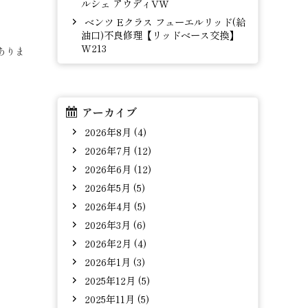
ルシェ アウディVW
ベンツ Eクラス フューエルリッド(給
油口)不良修理【リッドベース交換】
W213
ありま
アーカイブ
2026年8月 (4)
2026年7月 (12)
2026年6月 (12)
2026年5月 (5)
2026年4月 (5)
2026年3月 (6)
2026年2月 (4)
2026年1月 (3)
2025年12月 (5)
2025年11月 (5)