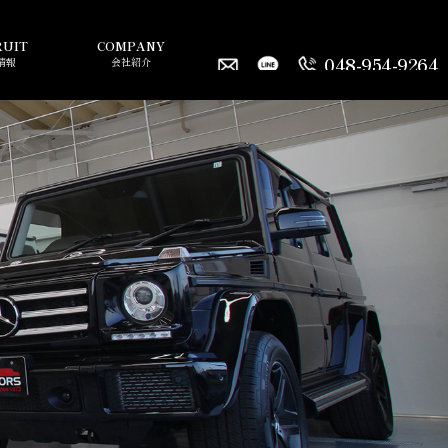
RUIT
COMPANY
048-954-9264
情報
会社紹介