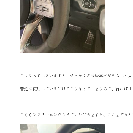
こうなってしまいますと、せっかくの高級素材が汚らしく見
普通に使用しているだけでこうなってしまうので、言わば「
こちらをクリーニングさせていただきますと、ここまできれ