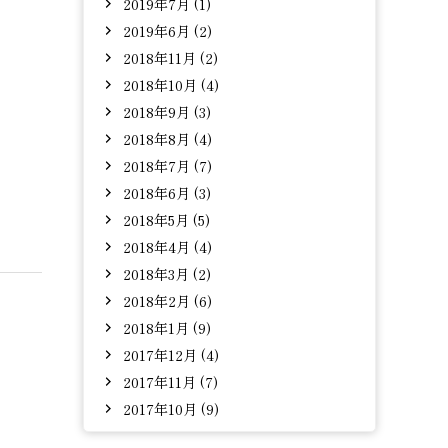
2019年7月 (1)
2019年6月 (2)
2018年11月 (2)
2018年10月 (4)
2018年9月 (3)
2018年8月 (4)
2018年7月 (7)
2018年6月 (3)
2018年5月 (5)
2018年4月 (4)
2018年3月 (2)
2018年2月 (6)
2018年1月 (9)
2017年12月 (4)
2017年11月 (7)
2017年10月 (9)