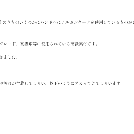
そのうちのいくつかにハンドルにアルカンターラを使用しているものが
グレード、高級車等に使用されている高級素材です。
きました。
や汚れが付着してしまい、以下のようにテカってきてしまいます。