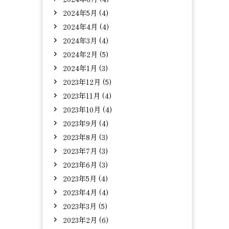
2024年5月 (4)
2024年4月 (4)
2024年3月 (4)
2024年2月 (5)
2024年1月 (3)
2023年12月 (5)
2023年11月 (4)
2023年10月 (4)
2023年9月 (4)
2023年8月 (3)
2023年7月 (3)
2023年6月 (3)
2023年5月 (4)
2023年4月 (4)
2023年3月 (5)
2023年2月 (6)