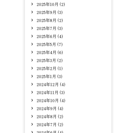
2025年10月 (2)
2025年9月 (3)
2025年8月 (2)
2025年7月 (3)
2025年6月 (4)
2025年5月 (7)
2025年4月 (6)
2025年3月 (2)
2025年2月 (1)
2025年1月 (3)
2024年12月 (4)
2024年11月 (3)
2024年10月 (4)
2024年9月 (4)
2024年8月 (2)
2024年7月 (2)
2024年6月 (4)