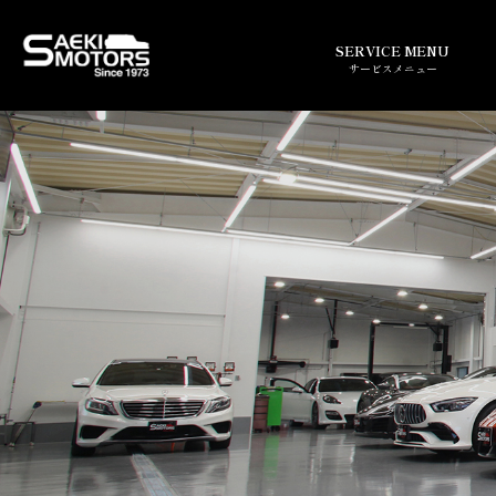
SERVICE MENU
サービスメニュー