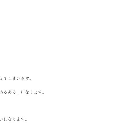
えてしまいます。
あるある」になります。
いになります。