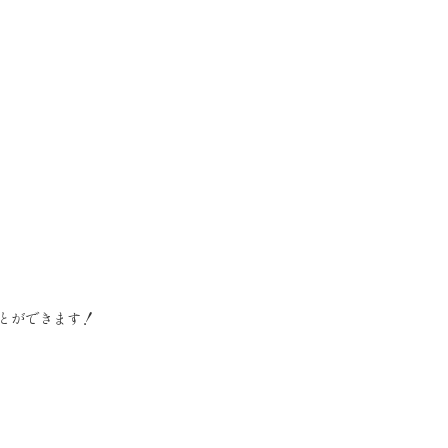
とができます！