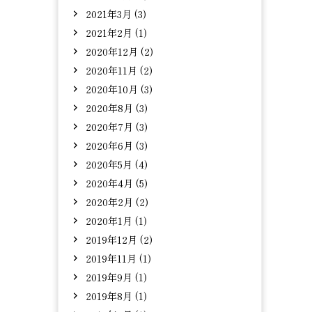
2021年3月 (3)
2021年2月 (1)
2020年12月 (2)
2020年11月 (2)
2020年10月 (3)
2020年8月 (3)
2020年7月 (3)
2020年6月 (3)
2020年5月 (4)
2020年4月 (5)
2020年2月 (2)
2020年1月 (1)
2019年12月 (2)
2019年11月 (1)
2019年9月 (1)
2019年8月 (1)