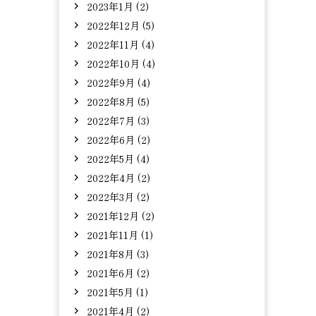
2023年1月 (2)
2022年12月 (5)
2022年11月 (4)
2022年10月 (4)
2022年9月 (4)
2022年8月 (5)
2022年7月 (3)
2022年6月 (2)
2022年5月 (4)
2022年4月 (2)
2022年3月 (2)
2021年12月 (2)
2021年11月 (1)
2021年8月 (3)
2021年6月 (2)
2021年5月 (1)
2021年4月 (2)