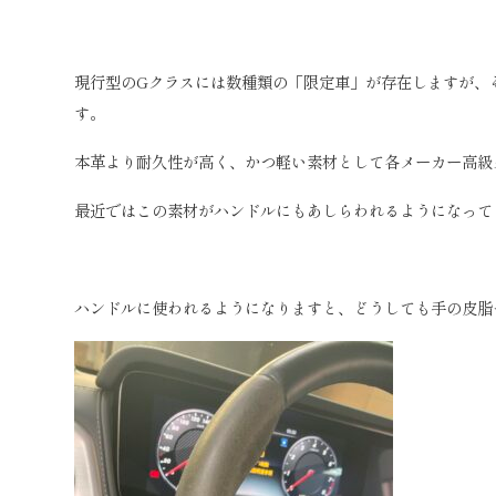
現行型のGクラスには数種類の「限定車」が存在しますが、
す。
本革より耐久性が高く、かつ軽い素材として各メーカー高級
最近ではこの素材がハンドルにもあしらわれるようになって
ハンドルに使われるようになりますと、どうしても手の皮脂