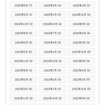
2025年5月 (7)
2025年4月 (6)
2025年3月 (2)
2025年2月 (1)
2025年1月 (3)
2024年12月 (4)
2024年11月 (3)
2024年10月 (4)
2024年9月 (4)
2024年8月 (2)
2024年7月 (2)
2024年6月 (4)
2024年5月 (4)
2024年4月 (4)
2024年3月 (4)
2024年2月 (5)
2024年1月 (3)
2023年12月 (5)
2023年11月 (4)
2023年10月 (4)
2023年9月 (4)
2023年8月 (3)
2023年7月 (3)
2023年6月 (3)
2023年5月 (4)
2023年4月 (4)
2023年3月 (5)
2023年2月 (6)
2023年1月 (2)
2022年12月 (5)
2022年11月 (4)
2022年10月 (4)
2022年9月 (4)