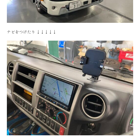
ナビをつけたり ↓↓↓↓↓