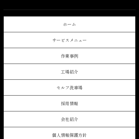
ホーム
サービスメニュー
作業事例
工場紹介
セルフ洗車場
採用情報
会社紹介
個人情報保護方針