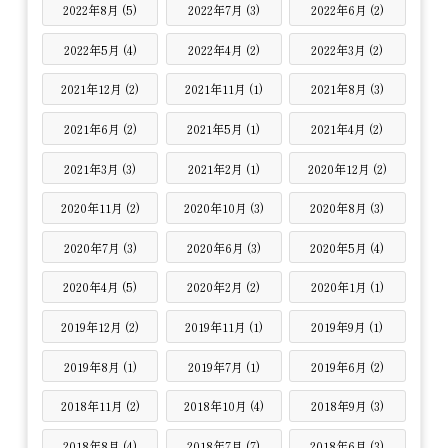
2022年8月 (5)
2022年7月 (3)
2022年6月 (2)
2022年5月 (4)
2022年4月 (2)
2022年3月 (2)
2021年12月 (2)
2021年11月 (1)
2021年8月 (3)
2021年6月 (2)
2021年5月 (1)
2021年4月 (2)
2021年3月 (3)
2021年2月 (1)
2020年12月 (2)
2020年11月 (2)
2020年10月 (3)
2020年8月 (3)
2020年7月 (3)
2020年6月 (3)
2020年5月 (4)
2020年4月 (5)
2020年2月 (2)
2020年1月 (1)
2019年12月 (2)
2019年11月 (1)
2019年9月 (1)
2019年8月 (1)
2019年7月 (1)
2019年6月 (2)
2018年11月 (2)
2018年10月 (4)
2018年9月 (3)
2018年8月 (4)
2018年7月 (7)
2018年6月 (3)