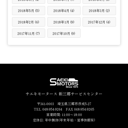
2018年5月 (5)
2018年4月 (4)
2018年3月 (2)
2018年2月 (6)
2018年1月 (9)
2017年12月 (4)
2017年11月 (7)
2017年10月 (9)
サエキモータース 新三郷サービスセンター
〒341-0003 埼玉県三郷市彦成5-27
TEL 048-954-9264 FAX 048-954-9265
営業時間: 11:00～18:00
定休日: 年中無休(年末年始・夏季休暇有)