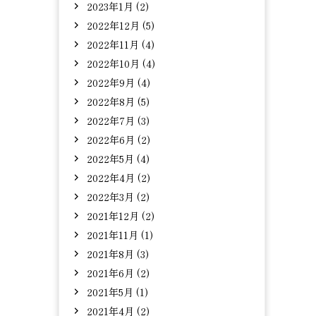
2023年1月 (2)
2022年12月 (5)
2022年11月 (4)
2022年10月 (4)
2022年9月 (4)
2022年8月 (5)
2022年7月 (3)
2022年6月 (2)
2022年5月 (4)
2022年4月 (2)
2022年3月 (2)
2021年12月 (2)
2021年11月 (1)
2021年8月 (3)
2021年6月 (2)
2021年5月 (1)
2021年4月 (2)