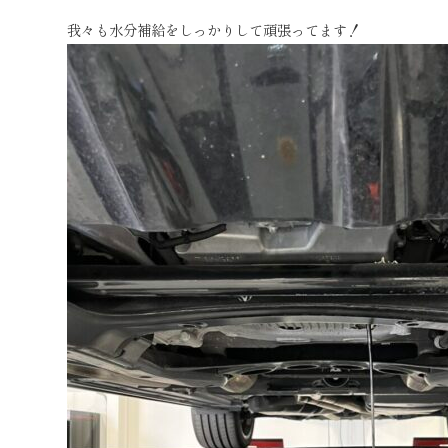
我々も水分補給をしっかりして頑張ってます！