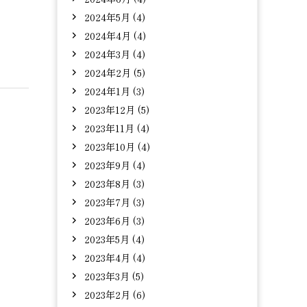
2024年5月 (4)
2024年4月 (4)
2024年3月 (4)
2024年2月 (5)
2024年1月 (3)
2023年12月 (5)
2023年11月 (4)
2023年10月 (4)
2023年9月 (4)
2023年8月 (3)
2023年7月 (3)
2023年6月 (3)
2023年5月 (4)
2023年4月 (4)
2023年3月 (5)
2023年2月 (6)