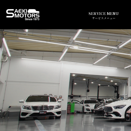
SERVICE MENU
サービスメニュー