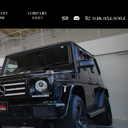
RUIT
COMPANY
048-954-9264
情報
会社紹介