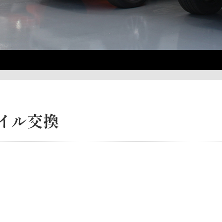
オイル交換