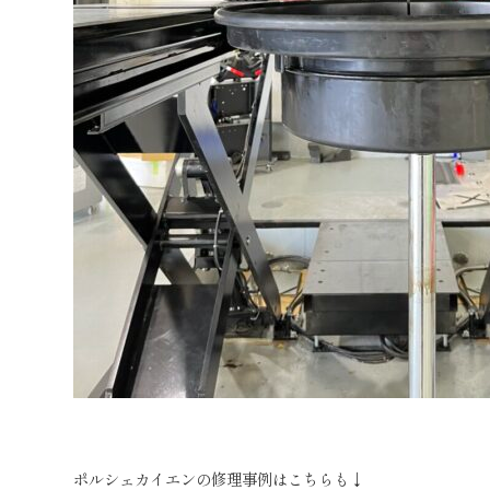
ポルシェカイエンの修理事例はこちらも↓