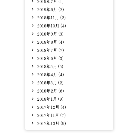
2019年7月 (1)
2019年6月 (2)
2018年11月 (2)
2018年10月 (4)
2018年9月 (3)
2018年8月 (4)
2018年7月 (7)
2018年6月 (3)
2018年5月 (5)
2018年4月 (4)
2018年3月 (2)
2018年2月 (6)
2018年1月 (9)
2017年12月 (4)
2017年11月 (7)
2017年10月 (9)