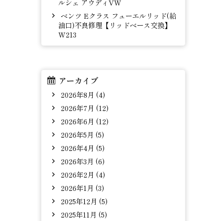
ルシェ アウディVW
ベンツ Eクラス フューエルリッド(給
油口)不良修理【リッドベース交換】
W213
アーカイブ
2026年8月 (4)
2026年7月 (12)
2026年6月 (12)
2026年5月 (5)
2026年4月 (5)
2026年3月 (6)
2026年2月 (4)
2026年1月 (3)
2025年12月 (5)
2025年11月 (5)