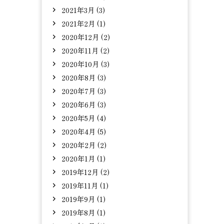
2021年3月 (3)
2021年2月 (1)
2020年12月 (2)
2020年11月 (2)
2020年10月 (3)
2020年8月 (3)
2020年7月 (3)
2020年6月 (3)
2020年5月 (4)
2020年4月 (5)
2020年2月 (2)
2020年1月 (1)
2019年12月 (2)
2019年11月 (1)
2019年9月 (1)
2019年8月 (1)