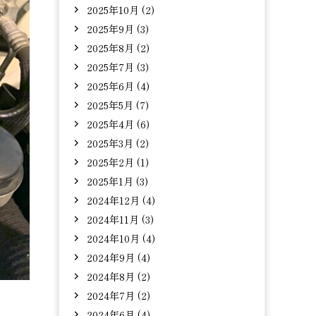
2025年10月 (2)
2025年9月 (3)
2025年8月 (2)
2025年7月 (3)
2025年6月 (4)
2025年5月 (7)
2025年4月 (6)
2025年3月 (2)
2025年2月 (1)
2025年1月 (3)
2024年12月 (4)
2024年11月 (3)
2024年10月 (4)
2024年9月 (4)
2024年8月 (2)
2024年7月 (2)
2024年6月 (4)