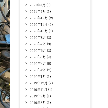
2021年3月 (3)
2021年2月 (1)
2020年12月 (2)
2020年11月 (2)
2020年10月 (3)
2020年8月 (3)
2020年7月 (3)
2020年6月 (3)
2020年5月 (4)
2020年4月 (5)
2020年2月 (2)
2020年1月 (1)
2019年12月 (2)
2019年11月 (1)
2019年9月 (1)
2019年8月 (1)