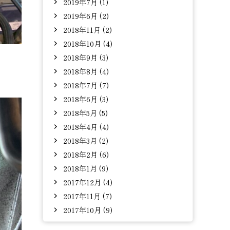
2019年7月 (1)
2019年6月 (2)
2018年11月 (2)
2018年10月 (4)
2018年9月 (3)
2018年8月 (4)
2018年7月 (7)
2018年6月 (3)
2018年5月 (5)
2018年4月 (4)
2018年3月 (2)
2018年2月 (6)
2018年1月 (9)
2017年12月 (4)
2017年11月 (7)
2017年10月 (9)