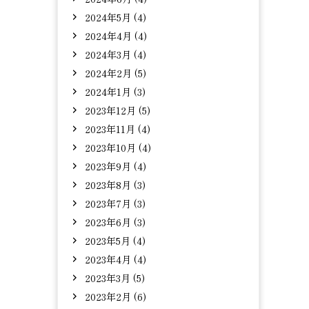
2024年5月 (4)
2024年4月 (4)
2024年3月 (4)
2024年2月 (5)
2024年1月 (3)
2023年12月 (5)
2023年11月 (4)
2023年10月 (4)
2023年9月 (4)
2023年8月 (3)
2023年7月 (3)
2023年6月 (3)
2023年5月 (4)
2023年4月 (4)
2023年3月 (5)
2023年2月 (6)