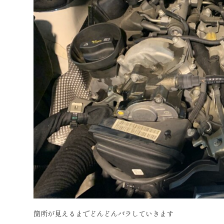
箇所が見えるまでどんどんバラしていきます