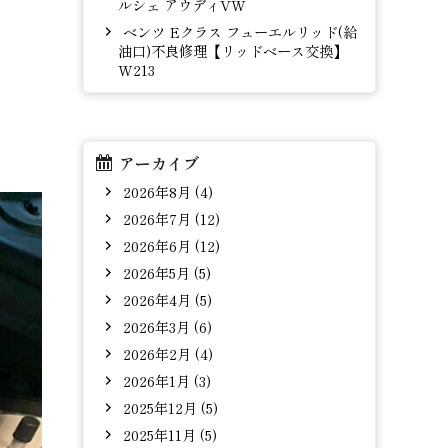
ルシェ アウディVW
ベンツ Eクラス フューエルリッド(給
油口)不良修理【リッドベース交換】
W213
アーカイブ
2026年8月 (4)
2026年7月 (12)
2026年6月 (12)
2026年5月 (5)
2026年4月 (5)
2026年3月 (6)
2026年2月 (4)
2026年1月 (3)
2025年12月 (5)
2025年11月 (5)