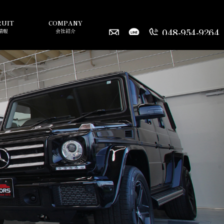
RUIT
COMPANY
048-954-9264
情報
会社紹介