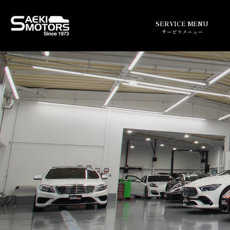
SERVICE MENU
サービスメニュー