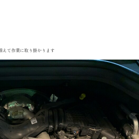
揃えて作業に取り掛かります