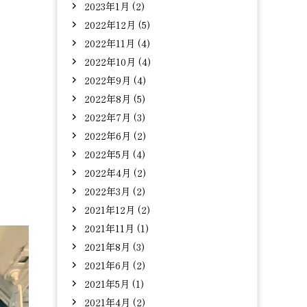
2023年1月 (2)
2022年12月 (5)
2022年11月 (4)
2022年10月 (4)
2022年9月 (4)
2022年8月 (5)
2022年7月 (3)
2022年6月 (2)
2022年5月 (4)
2022年4月 (2)
2022年3月 (2)
2021年12月 (2)
2021年11月 (1)
2021年8月 (3)
2021年6月 (2)
2021年5月 (1)
2021年4月 (2)