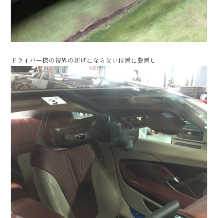
ドライバー様の視界の妨げにならない位置に設置し