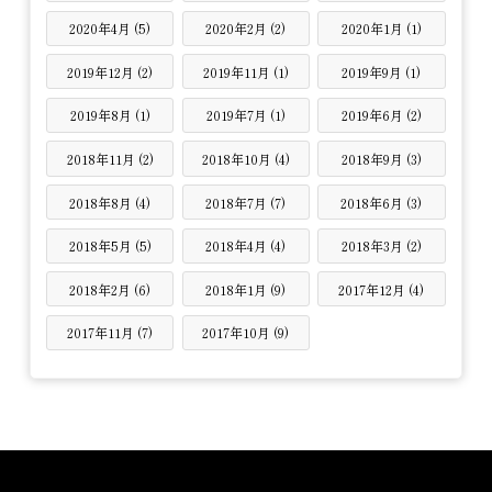
2020年4月 (5)
2020年2月 (2)
2020年1月 (1)
2019年12月 (2)
2019年11月 (1)
2019年9月 (1)
2019年8月 (1)
2019年7月 (1)
2019年6月 (2)
2018年11月 (2)
2018年10月 (4)
2018年9月 (3)
2018年8月 (4)
2018年7月 (7)
2018年6月 (3)
2018年5月 (5)
2018年4月 (4)
2018年3月 (2)
2018年2月 (6)
2018年1月 (9)
2017年12月 (4)
2017年11月 (7)
2017年10月 (9)