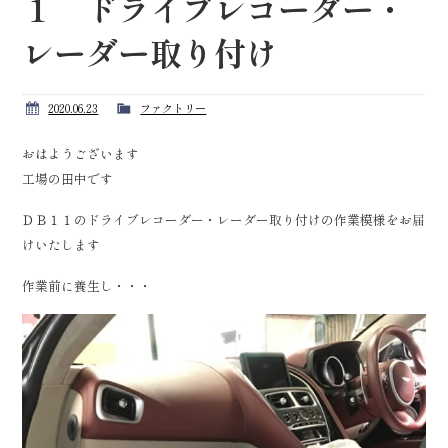
１ ドライブレコーダー・
レーダー取り付け
2020.06.23
ファクトリー
おはようございます
工場の田中です
ＤＢ１１のドライブレコーダー・レーダー取り付けの作業模様をお届
けいたします
作業前に養生し・・・