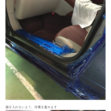
傷を入れないよう、作業を進めます