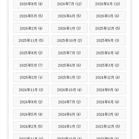
2026年8月 (4)
2026年7月 (12)
2026年6月 (12)
2026年5月 (5)
2026年4月 (5)
2026年3月 (6)
2026年2月 (4)
2026年1月 (3)
2025年12月 (5)
2025年11月 (5)
2025年10月 (2)
2025年9月 (3)
2025年8月 (2)
2025年7月 (3)
2025年6月 (4)
2025年5月 (7)
2025年4月 (6)
2025年3月 (2)
2025年2月 (1)
2025年1月 (3)
2024年12月 (4)
2024年11月 (3)
2024年10月 (4)
2024年9月 (4)
2024年8月 (2)
2024年7月 (2)
2024年6月 (4)
2024年5月 (4)
2024年4月 (4)
2024年3月 (4)
2024年2月 (5)
2024年1月 (3)
2023年12月 (5)
2023年11月 (4)
2023年10月 (4)
2023年9月 (4)