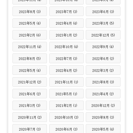
2023年8月 (3)
2023年7月 (3)
2023年6月 (3)
2023年5月 (4)
2023年4月 (4)
2023年3月 (5)
2023年2月 (6)
2023年1月 (2)
2022年12月 (5)
2022年11月 (4)
2022年10月 (4)
2022年9月 (4)
2022年8月 (5)
2022年7月 (3)
2022年6月 (2)
2022年5月 (4)
2022年4月 (2)
2022年3月 (2)
2021年12月 (2)
2021年11月 (1)
2021年8月 (3)
2021年6月 (2)
2021年5月 (1)
2021年4月 (2)
2021年3月 (3)
2021年2月 (1)
2020年12月 (2)
2020年11月 (2)
2020年10月 (3)
2020年8月 (3)
2020年7月 (3)
2020年6月 (3)
2020年5月 (4)