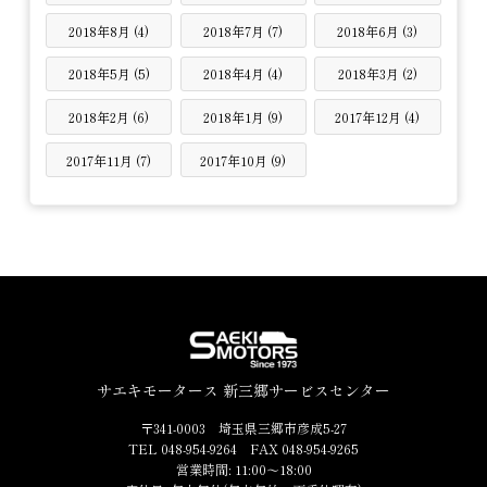
2018年8月 (4)
2018年7月 (7)
2018年6月 (3)
2018年5月 (5)
2018年4月 (4)
2018年3月 (2)
2018年2月 (6)
2018年1月 (9)
2017年12月 (4)
2017年11月 (7)
2017年10月 (9)
サエキモータース 新三郷サービスセンター
〒341-0003 埼玉県三郷市彦成5-27
TEL 048-954-9264 FAX 048-954-9265
営業時間: 11:00～18:00