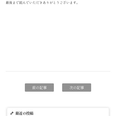
最後まで読んでいただきありがとうございます。
前の記事
次の記事
最近の投稿