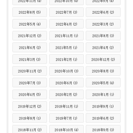
2022年11月 (4)
2022年10月 (4)
2022年9月 (4)
2022年8月 (5)
2022年7月 (3)
2022年6月 (2)
2022年5月 (4)
2022年4月 (2)
2022年3月 (2)
2021年12月 (2)
2021年11月 (1)
2021年8月 (3)
2021年6月 (2)
2021年5月 (1)
2021年4月 (2)
2021年3月 (3)
2021年2月 (1)
2020年12月 (2)
2020年11月 (2)
2020年10月 (3)
2020年8月 (3)
2020年7月 (3)
2020年6月 (3)
2020年5月 (4)
2020年4月 (5)
2020年2月 (2)
2020年1月 (1)
2019年12月 (2)
2019年11月 (1)
2019年9月 (1)
2019年8月 (1)
2019年7月 (1)
2019年6月 (2)
2018年11月 (2)
2018年10月 (4)
2018年9月 (3)