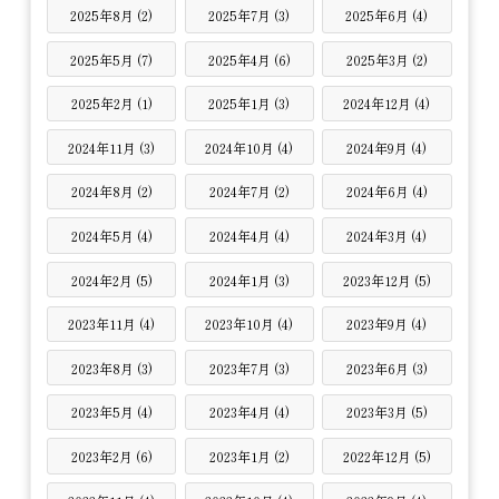
2025年8月 (2)
2025年7月 (3)
2025年6月 (4)
2025年5月 (7)
2025年4月 (6)
2025年3月 (2)
2025年2月 (1)
2025年1月 (3)
2024年12月 (4)
2024年11月 (3)
2024年10月 (4)
2024年9月 (4)
2024年8月 (2)
2024年7月 (2)
2024年6月 (4)
2024年5月 (4)
2024年4月 (4)
2024年3月 (4)
2024年2月 (5)
2024年1月 (3)
2023年12月 (5)
2023年11月 (4)
2023年10月 (4)
2023年9月 (4)
2023年8月 (3)
2023年7月 (3)
2023年6月 (3)
2023年5月 (4)
2023年4月 (4)
2023年3月 (5)
2023年2月 (6)
2023年1月 (2)
2022年12月 (5)