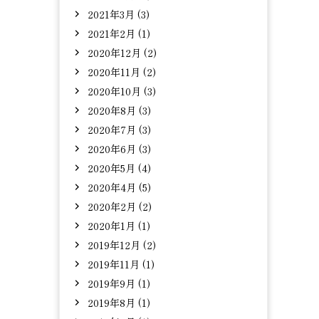
2021年3月 (3)
2021年2月 (1)
2020年12月 (2)
2020年11月 (2)
2020年10月 (3)
2020年8月 (3)
2020年7月 (3)
2020年6月 (3)
2020年5月 (4)
2020年4月 (5)
2020年2月 (2)
2020年1月 (1)
2019年12月 (2)
2019年11月 (1)
2019年9月 (1)
2019年8月 (1)