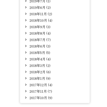
2019年7月 (1)
2019年6月 (2)
2018年11月 (2)
2018年10月 (4)
2018年9月 (3)
2018年8月 (4)
2018年7月 (7)
2018年6月 (3)
2018年5月 (5)
2018年4月 (4)
2018年3月 (2)
2018年2月 (6)
2018年1月 (9)
2017年12月 (4)
2017年11月 (7)
2017年10月 (9)