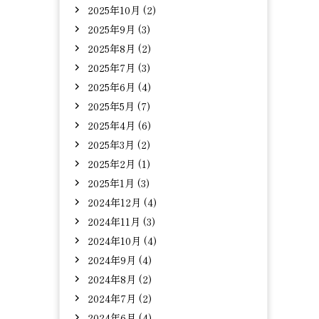
2025年10月 (2)
2025年9月 (3)
2025年8月 (2)
2025年7月 (3)
2025年6月 (4)
2025年5月 (7)
2025年4月 (6)
2025年3月 (2)
2025年2月 (1)
2025年1月 (3)
2024年12月 (4)
2024年11月 (3)
2024年10月 (4)
2024年9月 (4)
2024年8月 (2)
2024年7月 (2)
2024年6月 (4)