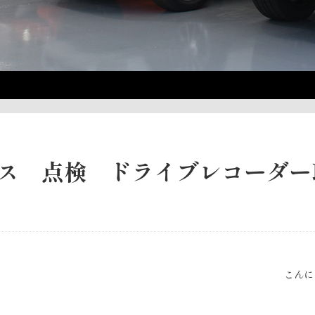
ス 点検 ドライブレコーダー
こんに