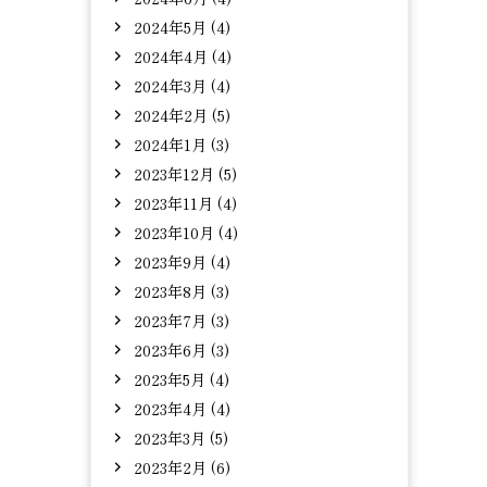
2024年5月 (4)
2024年4月 (4)
2024年3月 (4)
2024年2月 (5)
2024年1月 (3)
2023年12月 (5)
2023年11月 (4)
2023年10月 (4)
2023年9月 (4)
2023年8月 (3)
2023年7月 (3)
2023年6月 (3)
2023年5月 (4)
2023年4月 (4)
2023年3月 (5)
2023年2月 (6)