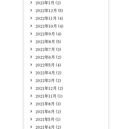
2023年1月 (2)
2022年12月 (5)
2022年11月 (4)
2022年10月 (4)
2022年9月 (4)
2022年8月 (5)
2022年7月 (3)
2022年6月 (2)
2022年5月 (4)
2022年4月 (2)
2022年3月 (2)
2021年12月 (2)
2021年11月 (1)
2021年8月 (3)
2021年6月 (2)
2021年5月 (1)
2021年4月 (2)