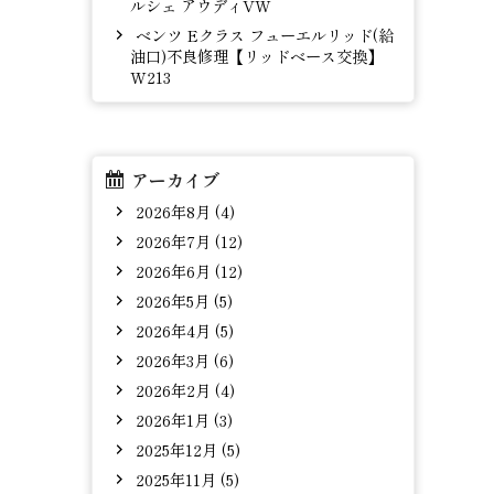
ルシェ アウディVW
ベンツ Eクラス フューエルリッド(給
油口)不良修理【リッドベース交換】
W213
アーカイブ
2026年8月 (4)
2026年7月 (12)
2026年6月 (12)
2026年5月 (5)
2026年4月 (5)
2026年3月 (6)
2026年2月 (4)
2026年1月 (3)
2025年12月 (5)
2025年11月 (5)