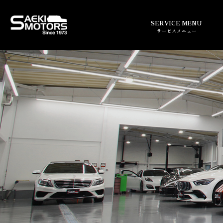
SERVICE MENU
サービスメニュー