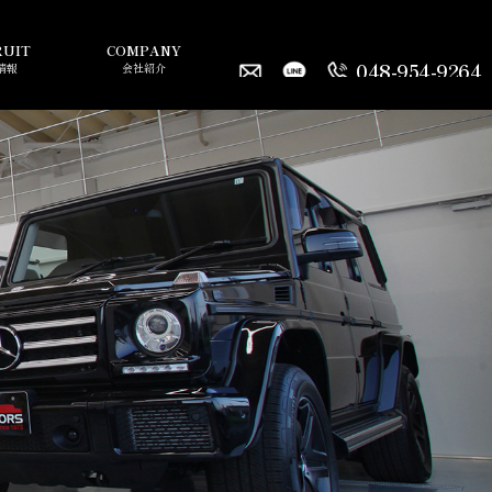
RUIT
COMPANY
048-954-9264
情報
会社紹介