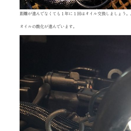
距離が進んでなくても１年に１回はオイル交換しましょう。
オイルの酸化が進んでいます。